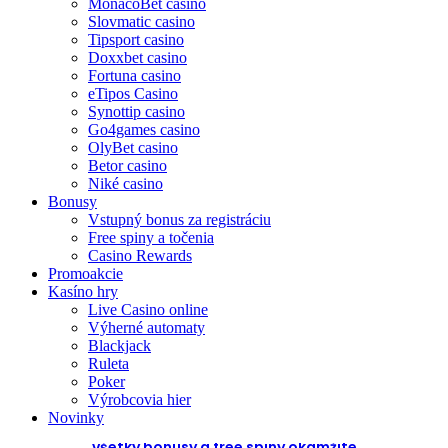
MonacoBet casino
Slovmatic casino
Tipsport casino
Doxxbet casino
Fortuna casino
eTipos Casino
Synottip casino
Go4games casino
OlyBet casino
Betor casino
Niké casino
Bonusy
Vstupný bonus za registráciu
Free spiny a točenia
Casino Rewards
Promoakcie
Kasíno hry
Live Casino online
Výherné automaty
Blackjack
Ruleta
Poker
Výrobcovia hier
Novinky
Pridajte sa do uzavretých skupín a získavajte
všetky bonusy a free spiny okamžite