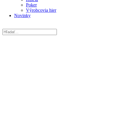
Poker
Výrobcovia hier
Novinky
Search
...