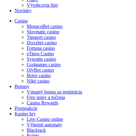
Výrobcovia hier
Novinky
Casina
MonacoBet casino
Slovmatic casino
Tipsport casino
Doxxbet casino
Fortuna casino
eTipos Casino
Synottip casino
Go4games casino
OlyBet casino
Betor casino
Niké casino
Bonusy
Vstupný bonus za registráciu
Free spiny a točenia
Casino Rewards
Promoakcie
Kasíno hry
Live Casino online
Výherné automaty
Blackjack
Ruleta