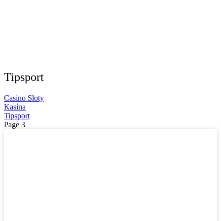
Tipsport
Casino Sloty
Kasína
Tipsport
Page 3