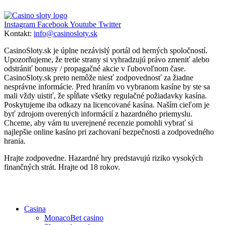
Instagram
Facebook
Youtube
Twitter
Kontakt:
info@casinosloty.sk
CasinoSloty.sk je úplne nezávislý portál od herných spoločností.
Upozorňujeme, že tretie strany si vyhradzujú právo zmeniť alebo
odstrániť bonusy / propagačné akcie v ľubovoľnom čase.
CasinoSloty.sk preto nemôže niesť zodpovednosť za žiadne
nesprávne informácie. Pred hraním vo vybranom kasíne by ste sa
mali vždy uistiť, že spĺňate všetky regulačné požiadavky kasína.
Poskytujeme iba odkazy na licencované kasína. Naším cieľom je
byť zdrojom overených informácií z hazardného priemyslu.
Chceme, aby vám tu uverejnené recenzie pomohli vybrať si
najlepšie online kasíno pri zachovaní bezpečnosti a zodpovedného
hrania.
Hrajte zodpovedne. Hazardné hry predstavujú riziko vysokých
finančných strát. Hrajte od 18 rokov.
Casina
MonacoBet casino