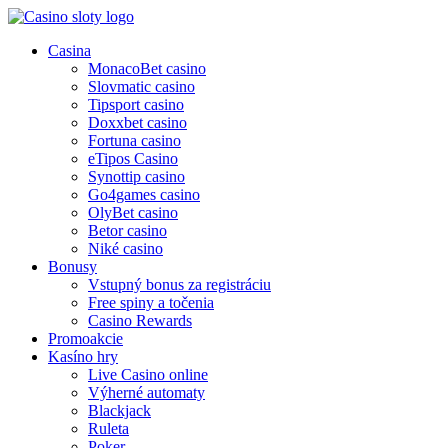
Preskočiť
na
Casina
obsah
MonacoBet casino
Slovmatic casino
Tipsport casino
Doxxbet casino
Fortuna casino
eTipos Casino
Synottip casino
Go4games casino
OlyBet casino
Betor casino
Niké casino
Bonusy
Vstupný bonus za registráciu
Free spiny a točenia
Casino Rewards
Promoakcie
Kasíno hry
Live Casino online
Výherné automaty
Blackjack
Ruleta
Poker