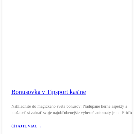
Bonusovka v Tipsport kasíne
Nahliadnite do magického sveta bonusov! Nadupané herné aspekty a
možnosť si zahrať svoje najobľúbenejšie výherné automaty je tu. Príďte 
ČÍTAJTE VIAC →