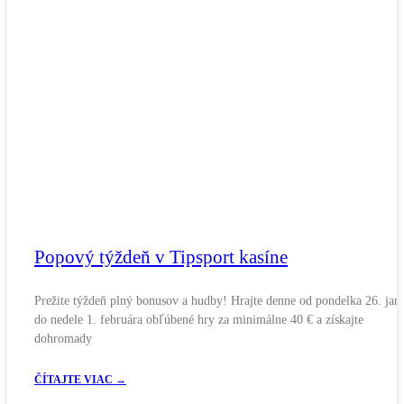
Popový týždeň v Tipsport kasíne
Prežite týždeň plný bonusov a hudby! Hrajte denne od pondelka 26. jan
do nedele 1. februára obľúbené hry za minimálne 40 € a získajte
dohromady
ČÍTAJTE VIAC →