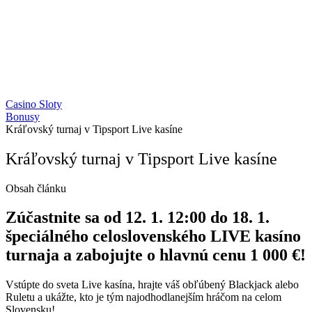
Casino Sloty
Bonusy
Kráľovský turnaj v Tipsport Live kasíne
Kráľovský turnaj v Tipsport Live kasíne
Obsah článku
Zúčastnite sa od 12. 1. 12:00 do 18. 1.
špeciálného celoslovenského LIVE kasíno
turnaja a zabojujte o hlavnú cenu
1 000 €!
Vstúpte do sveta Live kasína, hrajte váš obľúbený Blackjack alebo
Ruletu a ukážte, kto je tým najodhodlanejším hráčom na celom
Slovensku!