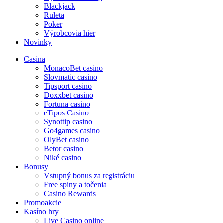
Blackjack
Ruleta
Poker
Výrobcovia hier
Novinky
Casina
MonacoBet casino
Slovmatic casino
Tipsport casino
Doxxbet casino
Fortuna casino
eTipos Casino
Synottip casino
Go4games casino
OlyBet casino
Betor casino
Niké casino
Bonusy
Vstupný bonus za registráciu
Free spiny a točenia
Casino Rewards
Promoakcie
Kasíno hry
Live Casino online