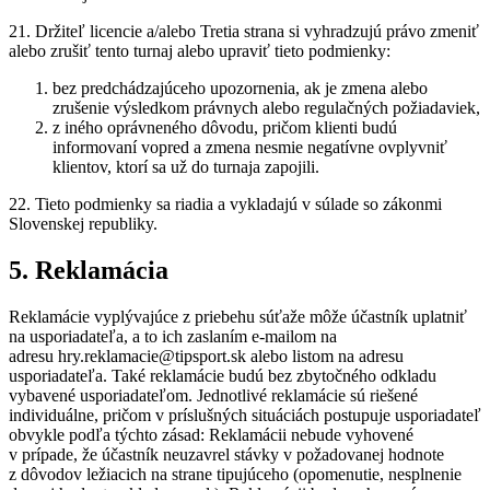
21. Držiteľ licencie a/alebo Tretia strana si vyhradzujú právo zmeniť
alebo zrušiť tento turnaj alebo upraviť tieto podmienky:
bez predchádzajúceho upozornenia, ak je zmena alebo
zrušenie výsledkom právnych alebo regulačných požiadaviek,
z iného oprávneného dôvodu, pričom klienti budú
informovaní vopred a zmena nesmie negatívne ovplyvniť
klientov, ktorí sa už do turnaja zapojili.
22. Tieto podmienky sa riadia a vykladajú v súlade so zákonmi
Slovenskej republiky.
5. Reklamácia
Reklamácie vyplývajúce z priebehu súťaže môže účastník uplatniť
na usporiadateľa, a to ich zaslaním e-mailom na
adresu hry.reklamacie@tipsport.sk alebo listom na adresu
usporiadateľa. Také reklamácie budú bez zbytočného odkladu
vybavené usporiadateľom. Jednotlivé reklamácie sú riešené
individuálne, pričom v príslušných situáciách postupuje usporiadateľ
obvykle podľa týchto zásad: Reklamácii nebude vyhovené
v prípade, že účastník neuzavrel stávky v požadovanej hodnote
z dôvodov ležiacich na strane tipujúceho (opomenutie, nesplnenie