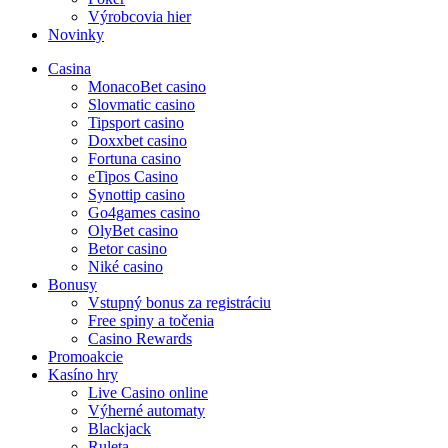
Výrobcovia hier
Novinky
Casina
MonacoBet casino
Slovmatic casino
Tipsport casino
Doxxbet casino
Fortuna casino
eTipos Casino
Synottip casino
Go4games casino
OlyBet casino
Betor casino
Niké casino
Bonusy
Vstupný bonus za registráciu
Free spiny a točenia
Casino Rewards
Promoakcie
Kasíno hry
Live Casino online
Výherné automaty
Blackjack
Ruleta