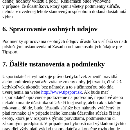
dennej hodnoty vkladu a pod.). Reklamácii bude vyhovené
v prípade, že účastníkovi, ktorý splnil všetky podmienky súťaže,
nebola v uvedenej lehote stanoveným spôsobom dodaná dosiahnutá
výhra.
6. Spracovanie osobných údajov
Podmienky spracovania osobných údajov účastníka v súťaži sa riadi
príslušnými ustanoveniami Zásad o ochrane osobných údajov pre
Tipsport.
7. Ďalšie ustanovenia a podmienky
Usporiadateľ si vyhradzuje právo kedykoľvek zmeniť pravidlá
alebo podmienky súťaže vrátane zmeny doby jej trvania, či súťaž
kedykoľvek ukončiť bez náhrady, a to s účinnosťou odo dňa
uverejnenia na webe
http://www.tipsport.sk
. Ak bude mať
usporiadateľ oprávnené podozrenie na podvodné, nepoctivé alebo
nekalé konanie účastníka súťaže či inej osoby, alebo ak k takému
rokovania dôjde, bude účastník súťaže bez náhrady vylúčený; to
platí rovnako aj v prípade iného konania účastníka súťaže či inej
osoby, ktorá je v rozpore s týmito pravidlami, podmienkami či
zákonnými predpismi. V prípade pochybností nad výkladom týchto
pravidiel vždy platí výklad usporiadateľa a konečné rozhodnutie