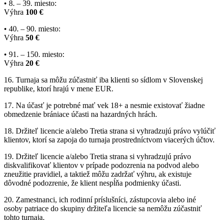
• 8. – 39. miesto:
Výhra
100 €
• 40. – 90. miesto:
Výhra
50 €
• 91. – 150. miesto:
Výhra
20 €
16. Turnaja sa môžu zúčastniť iba klienti so sídlom v Slovenskej
republike, ktorí hrajú v mene EUR.
17. Na účasť je potrebné mať vek 18+ a nesmie existovať žiadne
obmedzenie brániace účasti na hazardných hrách.
18. Držiteľ licencie a/alebo Tretia strana si vyhradzujú právo vylúčiť
klientov, ktorí sa zapoja do turnaja prostredníctvom viacerých účtov.
19. Držiteľ licencie a/alebo Tretia strana si vyhradzujú právo
diskvalifikovať klientov v prípade podozrenia na podvod alebo
zneužitie pravidiel, a taktiež môžu zadržať výhru, ak existuje
dôvodné podozrenie, že klient nespĺňa podmienky účasti.
20. Zamestnanci, ich rodinní príslušníci, zástupcovia alebo iné
osoby patriace do skupiny držiteľa licencie sa nemôžu zúčastniť
tohto turnaja.