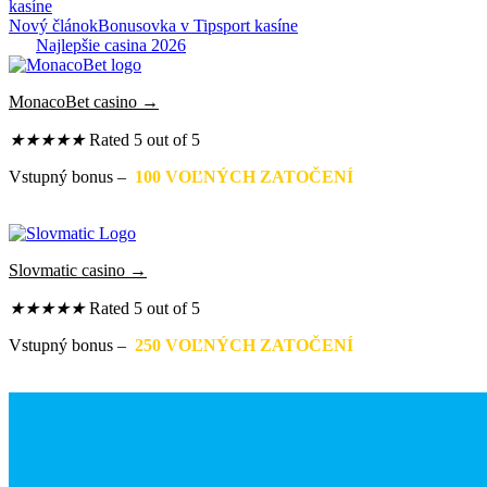
kasíne
Nový článok
Bonusovka v Tipsport kasíne
Najlepšie casina 2026
MonacoBet casino →
★
★
★
★
★
Rated 5 out of 5
Vstupný bonus –
100 VOĽNÝCH ZATOČENÍ
| 500FS +
cashback až do 10 000€
Slovmatic casino →
★
★
★
★
★
Rated 5 out of 5
Vstupný bonus –
250 VOĽNÝCH ZATOČENÍ
| 650FS +
cashback až do 7 777€