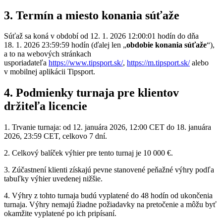
3. Termín a miesto konania súťaže
Súťaž sa koná v období od 12. 1. 2026 12:00:01 hodín do dňa
18. 1. 2026 23:59:59 hodín (ďalej len „
obdobie konania súťaže
“),
a to na webových stránkach
usporiadateľa
https://www.tipsport.sk/
,
https://m.tipsport.sk/
alebo
v mobilnej aplikácii Tipsport.
4. Podmienky turnaja pre klientov
držiteľa licencie
1. Trvanie turnaja: od 12. januára 2026, 12:00 CET do 18. januára
2026, 23:59 CET, celkovo 7 dní.
2. Celkový balíček výhier pre tento turnaj je 10 000 €.
3. Zúčastnení klienti získajú pevne stanovené peňažné výhry podľa
tabuľky výhier uvedenej nižšie.
4. Výhry z tohto turnaja budú vyplatené do 48 hodín od ukončenia
turnaja. Výhry nemajú žiadne požiadavky na pretočenie a môžu byť
okamžite vyplatené po ich pripísaní.