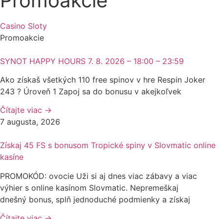
Promoakcie
Casino Sloty
Promoakcie
SYNOT HAPPY HOURS 7. 8. 2026 – 18:00 – 23:59
Ako získaš všetkých 110 free spinov v hre Respin Joker
243 ? Úroveň 1 Zapoj sa do bonusu v akejkoľvek
Čítajte viac →
7 augusta, 2026
Získaj 45 FS s bonusom Tropické spiny v Slovmatic online
kasíne
PROMOKÓD: ovocie Uži si aj dnes viac zábavy a viac
výhier s online kasínom Slovmatic. Nepremeškaj
dnešný bonus, splň jednoduché podmienky a získaj
Čítajte viac →