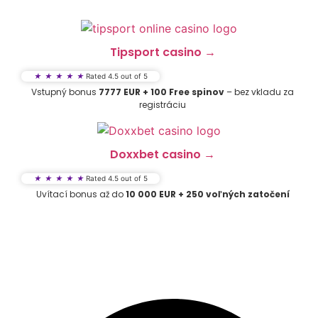
cashback až do 7 777€
Tipsport casino →
★
★
★
★
★
Rated 4.5 out of 5
Vstupný bonus
7777 EUR + 100 Free spinov
– bez vkladu za
registráciu
Doxxbet casino →
★
★
★
★
★
Rated 4.5 out of 5
Uvítací bonus až do
10 000 EUR + 250 voľných zatočení