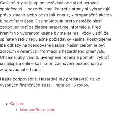
CasinoSloty.sk je úplne nezávislý portál od herných
spoločností. Upozorňujeme, že tretie strany si vyhradzujú
právo zmeniť alebo odstrániť bonusy / propagačné akcie v
ľubovoľnom čase. CasinoSloty.sk preto nemôže niesť
zodpovednosť za žiadne nesprávne informácie. Pred
hraním vo vybranom kasíne by ste sa mali vždy uistiť, že
spĺňate všetky regulačné požiadavky kasína. Poskytujeme
iba odkazy na licencované kasína. Naším cieľom je byť
zdrojom overených informácií z hazardného priemyslu.
Chceme, aby vám tu uverejnené recenzie pomohli vybrať
si najlepšie online kasíno pri zachovaní bezpečnosti a
zodpovedného hrania.
Hrajte zodpovedne. Hazardné hry predstavujú riziko
vysokých finančných strát. Hrajte od 18 rokov.
Casina
MonacoBet casino