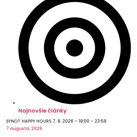
Najnovšie články
SYNOT HAPPY HOURS 7. 8. 2026 – 18:00 – 23:59
7 augusta, 2026