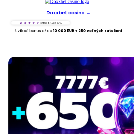
Doxxbet casino →
★
★
★
★
★
Rated 4.5 out of 5
Uvítací bonus až do
10 000 EUR + 250 voľných zatočení