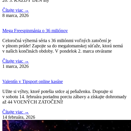
20. 3. KAŽDÝ DEŇ iný
Čítajte viac →
8 marca, 2026
Mega Freespinmánia o 36 miliónov
Celoročná výherná séria s 36 miliónmi voľných zatočení je
v plnom prúde! Zapojte sa do megalomanskej súťaže, ktorá nemá
v našich končinách obdoby. V pondelok 2. marca otvárame
Čítajte viac →
1 marca, 2026
Valentín v Tipsport online kasíne
Užite si výhry, ktoré potešia srdce aj peňaženku. Doprajte si
v sobotu 14. februára poriadnu porciu zábavy a získajte dohromady
až 44 VOĽNÝCH ZATOČENÍ!
Čítajte viac →
14 februára, 2026