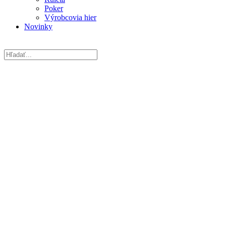
Poker
Výrobcovia hier
Novinky
Search
...