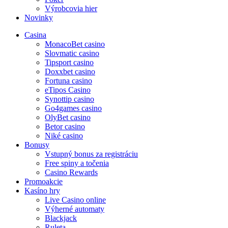
Výrobcovia hier
Novinky
Casina
MonacoBet casino
Slovmatic casino
Tipsport casino
Doxxbet casino
Fortuna casino
eTipos Casino
Synottip casino
Go4games casino
OlyBet casino
Betor casino
Niké casino
Bonusy
Vstupný bonus za registráciu
Free spiny a točenia
Casino Rewards
Promoakcie
Kasíno hry
Live Casino online
Výherné automaty
Blackjack
Ruleta