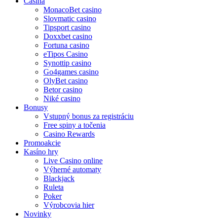
Casina
MonacoBet casino
Slovmatic casino
Tipsport casino
Doxxbet casino
Fortuna casino
eTipos Casino
Synottip casino
Go4games casino
OlyBet casino
Betor casino
Niké casino
Bonusy
Vstupný bonus za registráciu
Free spiny a točenia
Casino Rewards
Promoakcie
Kasíno hry
Live Casino online
Výherné automaty
Blackjack
Ruleta
Poker
Výrobcovia hier
Novinky