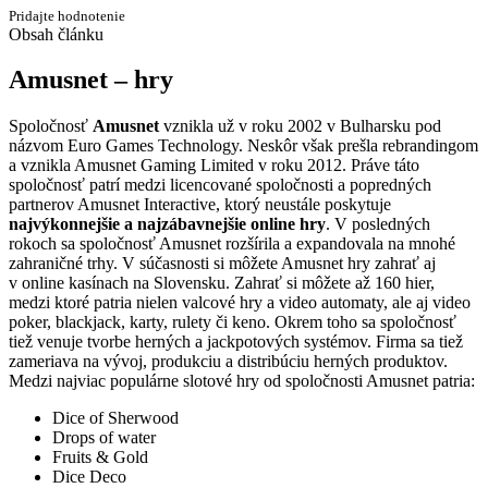
Pridajte hodnotenie
Obsah článku
Amusnet – hry
Spoločnosť
Amusnet
vznikla už v roku 2002 v Bulharsku pod
názvom Euro Games Technology. Neskôr však prešla rebrandingom
a vznikla Amusnet Gaming Limited v roku 2012. Práve táto
spoločnosť patrí medzi licencované spoločnosti a popredných
partnerov Amusnet Interactive, ktorý neustále poskytuje
najvýkonnejšie a najzábavnejšie online hry
. V posledných
rokoch sa spoločnosť Amusnet rozšírila a expandovala na mnohé
zahraničné trhy. V súčasnosti si môžete Amusnet hry zahrať aj
v online kasínach na Slovensku. Zahrať si môžete až 160 hier,
medzi ktoré patria nielen valcové hry a video automaty, ale aj video
poker, blackjack, karty, rulety či keno. Okrem toho sa spoločnosť
tiež venuje tvorbe herných a jackpotových systémov. Firma sa tiež
zameriava na vývoj, produkciu a distribúciu herných produktov.
Medzi najviac populárne slotové hry od spoločnosti Amusnet patria:
Dice of Sherwood
Drops of water
Fruits & Gold
Dice Deco