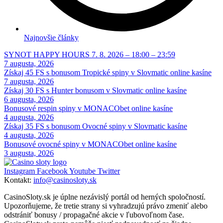
Najnovšie články
SYNOT HAPPY HOURS 7. 8. 2026 – 18:00 – 23:59
7 augusta, 2026
Získaj 45 FS s bonusom Tropické spiny v Slovmatic online kasíne
7 augusta, 2026
Získaj 30 FS s Hunter bonusom v Slovmatic online kasíne
6 augusta, 2026
Bonusové respin spiny v MONACObet online kasíne
4 augusta, 2026
Získaj 35 FS s bonusom Ovocné spiny v Slovmatic kasíne
4 augusta, 2026
Bonusové ovocné spiny v MONACObet online kasíne
3 augusta, 2026
Instagram
Facebook
Youtube
Twitter
Kontakt:
info@casinosloty.sk
CasinoSloty.sk je úplne nezávislý portál od herných spoločností.
Upozorňujeme, že tretie strany si vyhradzujú právo zmeniť alebo
odstrániť bonusy / propagačné akcie v ľubovoľnom čase.