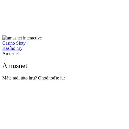
Casino Sloty
Kasíno hry
Amusnet
Amusnet
Máte radi túto hru? Ohodnoďte ju: