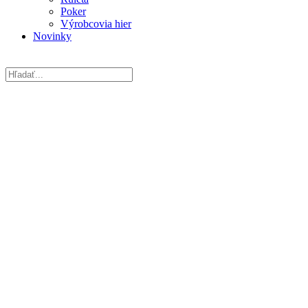
Poker
Výrobcovia hier
Novinky
Search
...