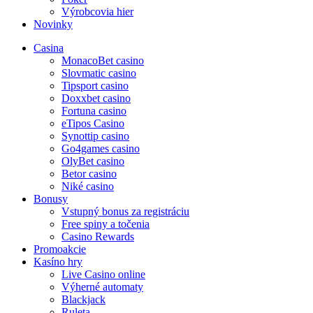
Výrobcovia hier
Novinky
Casina
MonacoBet casino
Slovmatic casino
Tipsport casino
Doxxbet casino
Fortuna casino
eTipos Casino
Synottip casino
Go4games casino
OlyBet casino
Betor casino
Niké casino
Bonusy
Vstupný bonus za registráciu
Free spiny a točenia
Casino Rewards
Promoakcie
Kasíno hry
Live Casino online
Výherné automaty
Blackjack
Ruleta