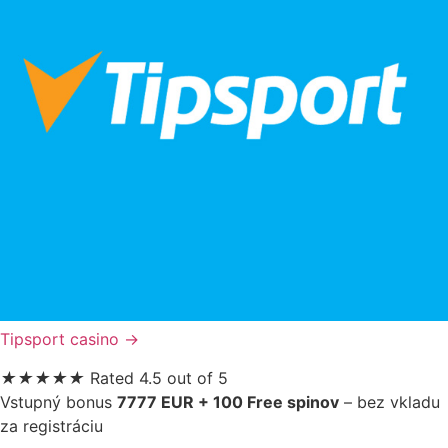
Tipsport casino →
★
★
★
★
★
Rated 4.5 out of 5
Vstupný bonus
7777 EUR + 100 Free spinov
– bez vkladu
za registráciu