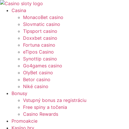
Preskočiť
na
Casina
obsah
MonacoBet casino
Slovmatic casino
Tipsport casino
Doxxbet casino
Fortuna casino
eTipos Casino
Synottip casino
Go4games casino
OlyBet casino
Betor casino
Niké casino
Bonusy
Vstupný bonus za registráciu
Free spiny a točenia
Casino Rewards
Promoakcie
Kasíno hry