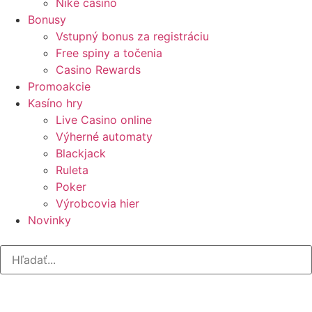
Niké casino
Bonusy
Vstupný bonus za registráciu
Free spiny a točenia
Casino Rewards
Promoakcie
Kasíno hry
Live Casino online
Výherné automaty
Blackjack
Ruleta
Poker
Výrobcovia hier
Novinky
Search
...