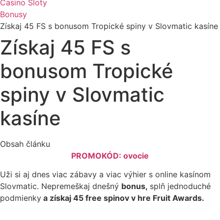
Casino Sloty
Bonusy
Získaj 45 FS s bonusom Tropické spiny v Slovmatic kasíne
Získaj 45 FS s
bonusom Tropické
spiny v Slovmatic
kasíne
Obsah článku
PROMOKÓD: ovocie
Uži si aj dnes viac zábavy a viac výhier s online kasínom
Slovmatic. Nepremeškaj dnešný
bonus,
splň jednoduché
podmienky
a získaj 45 free spinov v hre Fruit Awards.