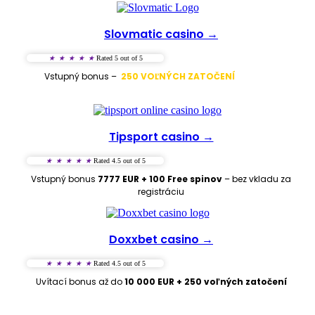
Slovmatic casino →
★
★
★
★
★
Rated 5 out of 5
Vstupný bonus –
250 VOĽNÝCH ZATOČENÍ
| 650FS +
cashback až do 7 777€
Tipsport casino →
★
★
★
★
★
Rated 4.5 out of 5
Vstupný bonus
7777 EUR + 100 Free spinov
– bez vkladu za
registráciu
Doxxbet casino →
★
★
★
★
★
Rated 4.5 out of 5
Uvítací bonus až do
10 000 EUR + 250 voľných zatočení