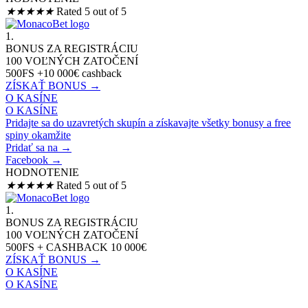
★
★
★
★
★
Rated 5 out of 5
1.
BONUS ZA REGISTRÁCIU
100 VOĽNÝCH ZATOČENÍ
500FS +10 000€ cashback
ZÍSKAŤ BONUS →
O KASÍNE
O KASÍNE
Pridajte sa do uzavretých skupín a získavajte všetky bonusy a free
spiny okamžite
Pridať sa na →
Facebook →
HODNOTENIE
★
★
★
★
★
Rated 5 out of 5
1.
BONUS ZA REGISTRÁCIU
100 VOĽNÝCH ZATOČENÍ
500FS + CASHBACK 10 000€
ZÍSKAŤ BONUS →
O KASÍNE
O KASÍNE