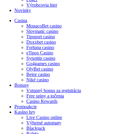
Výrobcovia hier
Novinky
Casina
MonacoBet casino
Slovmatic casino
Tipsport casino
Doxxbet casino
Fortuna casino
eTipos Casino
Synottip casino
Go4games casino
OlyBet casino
Betor casino
Niké casino
Bonusy
Vstupný bonus za registráciu
Free spiny a točenia
Casino Rewards
Promoakcie
Kasíno hry
Live Casino online
Výherné automaty
Blackjack
Ruleta