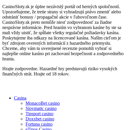
CasinoSloty.sk je úplne nezávislý portál od herných spoločností.
Upozorňujeme, že tretie strany si vyhradzujú právo zmeniť alebo
odstrániť bonusy / propagačné akcie v ľubovoľnom čase.
CasinoSloty.sk preto nemôže niesť zodpovednosť za žiadne
nesprávne informácie. Pred hraním vo vybranom kasíne by ste sa
mali vždy uistiť, že spĺňate všetky regulačné požiadavky kasína.
Poskytujeme iba odkazy na licencované kasína. Naším cieľom je
byť zdrojom overených informácií z hazardného priemyslu.
Chceme, aby vám tu uverejnené recenzie pomohli vybrať si
najlepšie online kasíno pri zachovaní bezpečnosti a zodpovedného
hrania.
Hrajte zodpovedne. Hazardné hry predstavujú riziko vysokých
finančných strát. Hrajte od 18 rokov.
Casina
MonacoBet casino
Slovmatic casino
Tipsport casino
Doxxbet casino
Fortuna casino
eTipos Casino