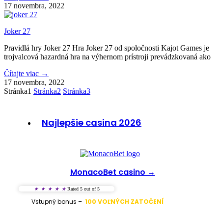
17 novembra, 2022
Joker 27
Pravidlá hry Joker 27 Hra Joker 27 od spoločnosti Kajot Games je
trojvalcová hazardná hra na výhernom prístroji prevádzkovaná ako
Čítajte viac →
17 novembra, 2022
Stránka
1
Stránka
2
Stránka
3
Najlepšie casina 2026
MonacoBet casino →
★
★
★
★
★
Rated 5 out of 5
Vstupný bonus –
100 VOĽNÝCH ZATOČENÍ
| 500FS +
cashback až do 10 000€