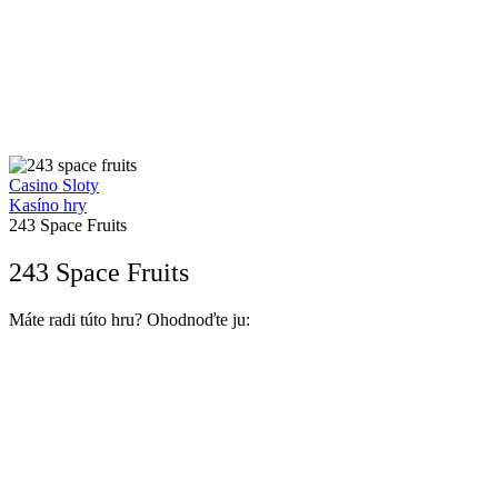
Casino Sloty
Kasíno hry
243 Space Fruits
243 Space Fruits
Máte radi túto hru? Ohodnoďte ju: