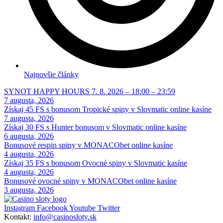
Najnovšie články
SYNOT HAPPY HOURS 7. 8. 2026 – 18:00 – 23:59
7 augusta, 2026
Získaj 45 FS s bonusom Tropické spiny v Slovmatic online kasíne
7 augusta, 2026
Získaj 30 FS s Hunter bonusom v Slovmatic online kasíne
6 augusta, 2026
Bonusové respin spiny v MONACObet online kasíne
4 augusta, 2026
Získaj 35 FS s bonusom Ovocné spiny v Slovmatic kasíne
4 augusta, 2026
Bonusové ovocné spiny v MONACObet online kasíne
3 augusta, 2026
Instagram
Facebook
Youtube
Twitter
Kontakt:
info@casinosloty.sk