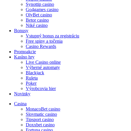
Synottip casino
Go4games casino
OlyBet casino
Betor casino
Niké casino
Bonusy
Vstupný bonus za registráciu
Free spiny a točenia
Casino Rewards
Promoakcie
Kasíno hry
Live Casino online
Výherné automaty
Blackjack
Ruleta
Poker
Výrobcovia hier
Novinky
Casina
MonacoBet casino
Slovmatic casino
Tipsport casino
Doxxbet casino
Fortuna casino