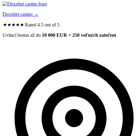
Doxxbet casino →
★
★
★
★
★
Rated 4.5 out of 5
Uvítací bonus až do
10 000 EUR + 250 voľných zatočení