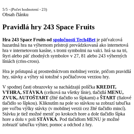
5/5 - (Počet hodnotení - 23)
Obsah článku
Pravidlá hry 243 Space Fruits
Hra 243 Space Fruits od
spoločnosti Tech4Bet
je päťvalcová
hazardná hra na výhernom prístroji prevádzkovaná ako internetová
hra v internetovom kasíne, s tromi symbolmi na valci. hrá sa na tri,
štyri alebo päť zhodných symbolov v 27, 81 alebo 243 výherných
líniách (criss-cross).
Hra je prístupná aj prostredníctvom mobilnej verzie, pričom pravidlá
hry, stávky a výhry sú totožné s počítačovou verziou hry.
V spodnej časti obrazovky sa nachádzajú políčka
KREDIT,
VÝHRA, STÁVKA
(celková na všetky línie), tlačidlá
MENU,
ZVUK, AUTOŠTART
(žlté tlačidlo so šípkami) a
ŠTART
(fialové
tlačidlo so šípkou). Kliknutím na pole so stávkou sa zobrazí tabuľka
pre voľbu výšky stávky (v mobilnej verzii cez žlté tlačidlo mincí).
Stávku je tiež možné meniť po krokoch hore a dole tlačidlo šípka
hore a dolu v poli
STÁVKA
. Pod tlačidlom MENU je možné
zobraziť tabuľku výhier, pomoc a odchod z hry.