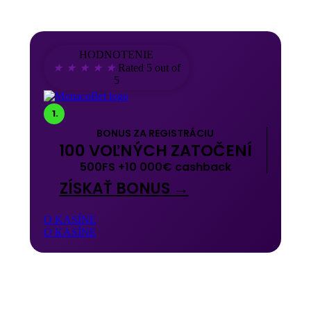
HODNOTENIE
★
★
★
★
★
Rated 5 out of
5
1.
BONUS ZA REGISTRÁCIU
100 VOĽNÝCH ZATOČENÍ
500FS +10 000€ cashback
ZÍSKAŤ BONUS →
O KASÍNE
O KASÍNE