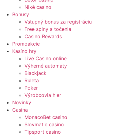
Niké casino
Bonusy
Vstupný bonus za registráciu
Free spiny a točenia
Casino Rewards
Promoakcie
Kasíno hry
Live Casino online
Výherné automaty
Blackjack
Ruleta
Poker
Výrobcovia hier
Novinky
Casina
MonacoBet casino
Slovmatic casino
Tipsport casino