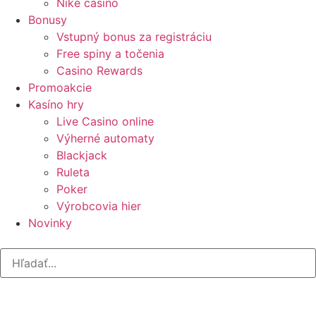
Niké casino
Bonusy
Vstupný bonus za registráciu
Free spiny a točenia
Casino Rewards
Promoakcie
Kasíno hry
Live Casino online
Výherné automaty
Blackjack
Ruleta
Poker
Výrobcovia hier
Novinky
Search
...