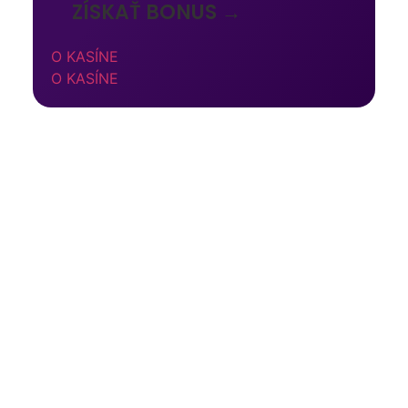
ZÍSKAŤ BONUS →
O KASÍNE
O KASÍNE