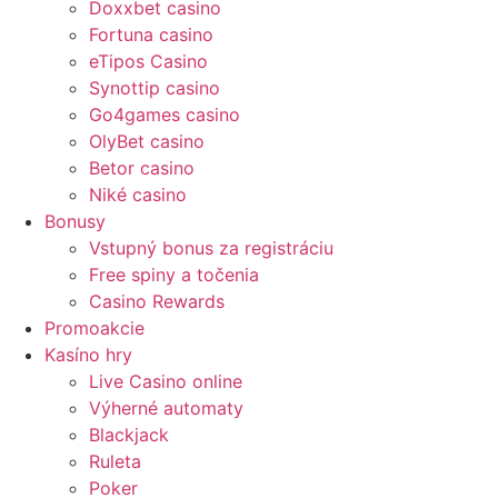
Doxxbet casino
Fortuna casino
eTipos Casino
Synottip casino
Go4games casino
OlyBet casino
Betor casino
Niké casino
Bonusy
Vstupný bonus za registráciu
Free spiny a točenia
Casino Rewards
Promoakcie
Kasíno hry
Live Casino online
Výherné automaty
Blackjack
Ruleta
Poker