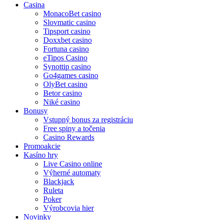
Casina
MonacoBet casino
Slovmatic casino
Tipsport casino
Doxxbet casino
Fortuna casino
eTipos Casino
Synottip casino
Go4games casino
OlyBet casino
Betor casino
Niké casino
Bonusy
Vstupný bonus za registráciu
Free spiny a točenia
Casino Rewards
Promoakcie
Kasíno hry
Live Casino online
Výherné automaty
Blackjack
Ruleta
Poker
Výrobcovia hier
Novinky