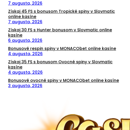
7 augusta, 2026
Získaj 45 FS s bonusom Tropické spiny v Slovmatic
online kasíne
7 augusta, 2026
Získaj 30 FS s Hunter bonusom v Slovmatic online
kasíne
6 augusta, 2026
Bonusové respin spiny v MONACObet online kasíne
4 augusta, 2026
Získaj 35 FS s bonusom Ovocné spiny v Slovmatic
kasíne
4 augusta, 2026
Bonusové ovocné spiny v MONACObet online kasíne
3 augusta, 2026