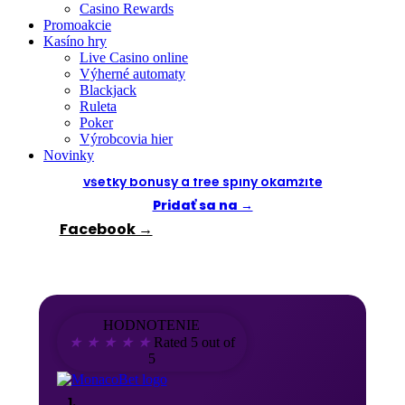
Casino Rewards
Promoakcie
Kasíno hry
Live Casino online
Výherné automaty
Blackjack
Ruleta
Poker
Výrobcovia hier
Novinky
Pridajte sa do uzavretých skupín a získavajte
všetky bonusy a free spiny okamžite
Pridať sa na →
Facebook →
HODNOTENIE
★
★
★
★
★
Rated 5 out of
5
1.