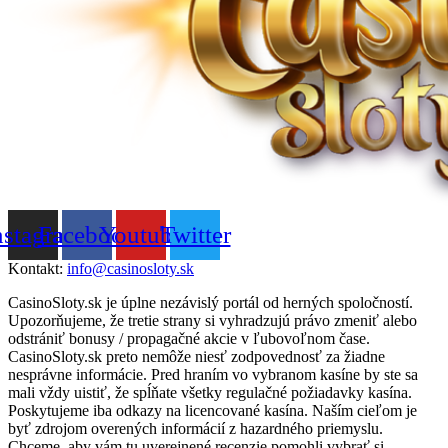
nstagram
Facebook
Youtube
Twitter
Kontakt:
info@casinosloty.sk
CasinoSloty.sk je úplne nezávislý portál od herných spoločností.
Upozorňujeme, že tretie strany si vyhradzujú právo zmeniť alebo
odstrániť bonusy / propagačné akcie v ľubovoľnom čase.
CasinoSloty.sk preto nemôže niesť zodpovednosť za žiadne
nesprávne informácie. Pred hraním vo vybranom kasíne by ste sa
mali vždy uistiť, že spĺňate všetky regulačné požiadavky kasína.
Poskytujeme iba odkazy na licencované kasína. Naším cieľom je
byť zdrojom overených informácií z hazardného priemyslu.
Chceme, aby vám tu uverejnené recenzie pomohli vybrať si