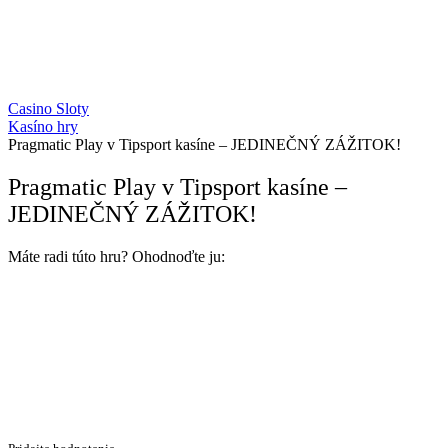
Casino Sloty
Kasíno hry
Pragmatic Play v Tipsport kasíne – JEDINEČNÝ ZÁŽITOK!
Pragmatic Play v Tipsport kasíne –
JEDINEČNÝ ZÁŽITOK!
Máte radi túto hru? Ohodnoďte ju: