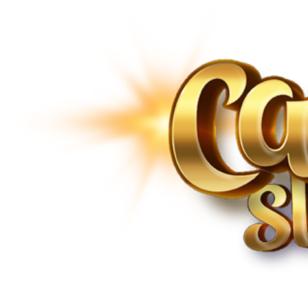
Preskočiť
na
obsah