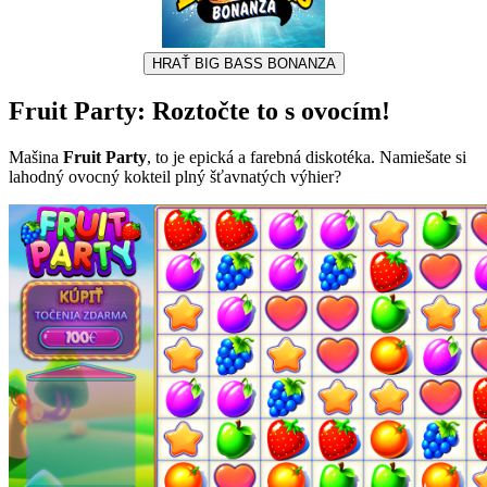
HRAŤ BIG BASS BONANZA
Fruit Party: Roztočte to s ovocím!
Mašina
Fruit Party
, to je epická a farebná diskotéka. Namiešate si
lahodný ovocný kokteil plný šťavnatých výhier?