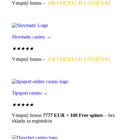
Vstupný bonus –
100 VOĽNÝCH ZATOČENÍ
| 500FS
+ cashback až do 10 000€
Slovmatic casino →
★
★
★
★
★
Vstupný bonus –
250 VOĽNÝCH ZATOČENÍ
| 650FS
+ cashback až do 7 777€
Tipsport casino →
★
★
★
★
★
Vstupný bonus
7777 EUR + 100 Free spinov
– bez
vkladu za registráciu