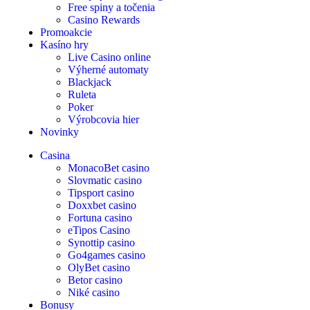
Free spiny a točenia
Casino Rewards
Promoakcie
Kasíno hry
Live Casino online
Výherné automaty
Blackjack
Ruleta
Poker
Výrobcovia hier
Novinky
Casina
MonacoBet casino
Slovmatic casino
Tipsport casino
Doxxbet casino
Fortuna casino
eTipos Casino
Synottip casino
Go4games casino
OlyBet casino
Betor casino
Niké casino
Bonusy