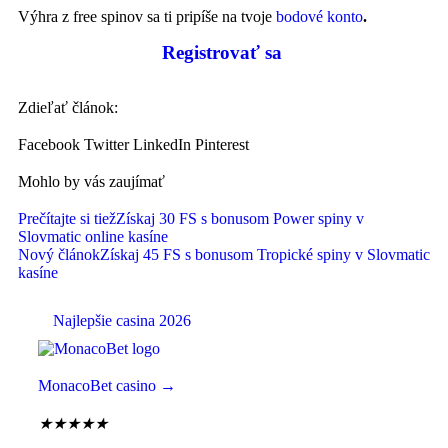
Výhra z free spinov sa ti pripíše na tvoje
bodové konto
.
Registrovať sa
Zdieľať článok:
Facebook
Twitter
LinkedIn
Pinterest
Mohlo by vás zaujímať
Prečítajte si tiež
Získaj 30 FS s bonusom Power spiny v
Slovmatic online kasíne
Nový článok
Získaj 45 FS s bonusom Tropické spiny v Slovmatic
kasíne
Najlepšie casina 2026
MonacoBet casino →
★
★
★
★
★