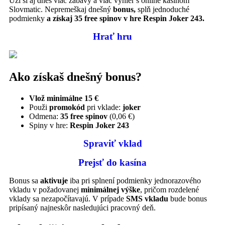
Uži si aj dnes viac zábavy a viac výhier s online kasínom
Slovmatic. Nepremeškaj dnešný
bonus,
splň jednoduché
podmienky
a získaj 35 free spinov v hre Respin Joker 243.
Hrať hru
Ako získaš dnešný bonus?
Vlož minimálne 15 €
Použi
promokód
pri vklade:
joker
Odmena:
35 free spinov
(0,06 €)
Spiny v hre:
Respin Joker 243
Spraviť vklad
Prejsť do kasína
Bonus sa
aktivuje
iba pri splnení podmienky jednorazového
vkladu v požadovanej
minimálnej výške
, pričom rozdelené
vklady sa nezapočítavajú. V prípade
SMS vkladu
bude bonus
pripísaný najneskôr nasledujúci pracovný deň.