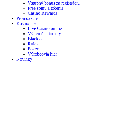
Vstupný bonus za registráciu
Free spiny a točenia
Casino Rewards
Promoakcie
Kasíno hry
Live Casino online
Výherné automaty
Blackjack
Ruleta
Poker
Výrobcovia hier
Novinky