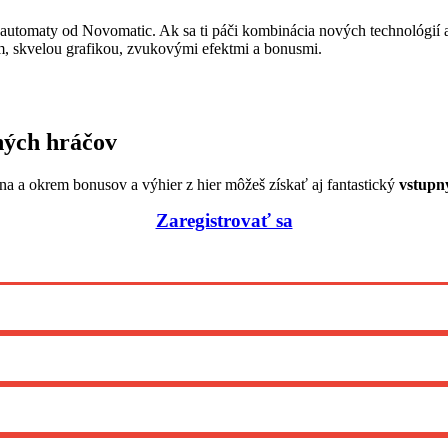
ie automaty od Novomatic. Ak sa ti páči kombinácia nových technológií
, skvelou grafikou, zvukovými efektmi a bonusmi.
ných hráčov
a a okrem bonusov a výhier z hier môžeš získať aj fantastický
vstupný
Zaregistrovať sa