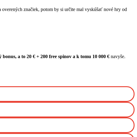
 a overených značiek, potom by si určite mal vyskúšať nové hry od
 bonus, a to 20 € + 200 free spinov a k tomu 10 000 €
navyše.