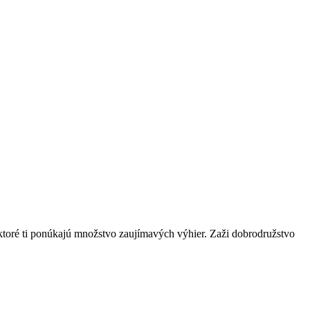
toré ti ponúkajú množstvo zaujímavých výhier. Zaži dobrodružstvo