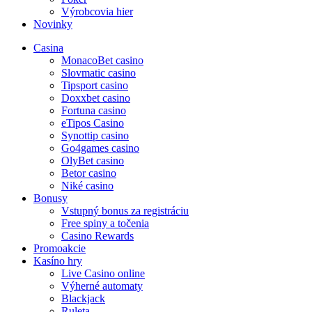
Výrobcovia hier
Novinky
Casina
MonacoBet casino
Slovmatic casino
Tipsport casino
Doxxbet casino
Fortuna casino
eTipos Casino
Synottip casino
Go4games casino
OlyBet casino
Betor casino
Niké casino
Bonusy
Vstupný bonus za registráciu
Free spiny a točenia
Casino Rewards
Promoakcie
Kasíno hry
Live Casino online
Výherné automaty
Blackjack
Ruleta