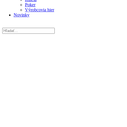
Poker
Výrobcovia hier
Novinky
Search
...