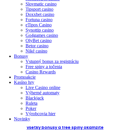
Slovmatic casino
Tipsport casino
Doxxbet casino
Fortuna casino
eTipos Casino
Synottip casino
Go4games casino
OlyBet casino
Betor casino
Niké casino
Bonusy
Vstupný bonus za registráciu
Free spiny a točenia
Casino Rewards
Promoakcie
Kasíno hry
Live Casino online
Výherné automaty
Blackjack
Ruleta
Poker
Výrobcovia hier
Novinky
Pridajte sa do uzavretých skupín a získavajte
všetky bonusy a free spiny okamžite