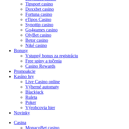
Tipsport casino
Doxxbet casino
Fortuna casino
eTipos Casino
Synottip casino
Go4games casino
OlyBet casino
Betor casino
Niké casino
Bonusy
Vstupný bonus za registráciu
Free spiny a točenia
Casino Rewards
Promoakcie
Kasíno hry
Live Casino online
Výherné automaty
Blackjack
Ruleta
Poker
Výrobcovia hier
Novinky
Casina
MonacoBet casino