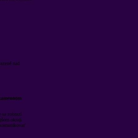
razené nad
kamennom
 sa zobrazí
jšom okraji
ž komunikovať