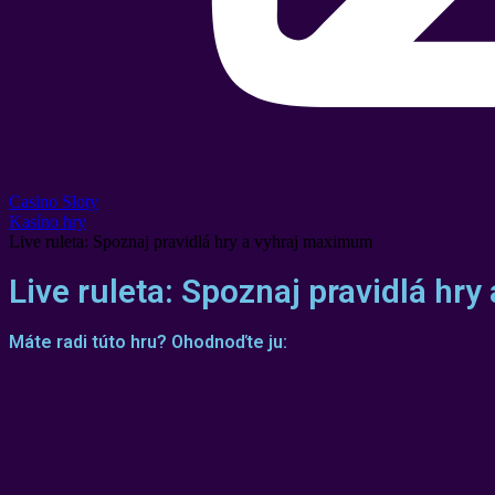
Casino Sloty
Kasíno hry
Live ruleta: Spoznaj pravidlá hry a vyhraj maximum
Live ruleta: Spoznaj pravidlá hr
Máte radi túto hru? Ohodnoďte ju: