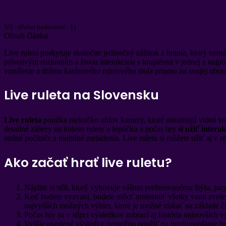
5/5 - (Počet hodnotení - 1)
Obsah článku
Live ruleta poskytuje skutočne jedinečný zážitok z hrania, ktorý ne
prívetivým rozhraním a živou interakciou s krupiérmi v jednej z najpop
vzrušenie a drámu kasínového ruletového stola priamo na svojej obra
Live ruleta na Slovensku
Live ruleta
ponúka niekoľko uhlov kamery, ktoré streamujú videá vo
detailné zábery na koleso rulety a loptičku a počas hry
si užiť intera
stolné počítače a mobilné zariadenia. Live ruletu si môžete užiť aj v r
Ako začať hrať live ruletu?
Nájdite si stôl, ktorý vyhovuje vášmu preferovanému štýlu, jaz
Keď budete vyzvaní, budete môcť umiestniť všetky vami zvolené
najvyšších možných výhier, ktoré je možné získať na základe číse
Počas hry sa v stĺpci výsledkov zobrazí aj história najnovších v
Vyššie uvedené výsledky nemožno použiť na predpovedanie bud