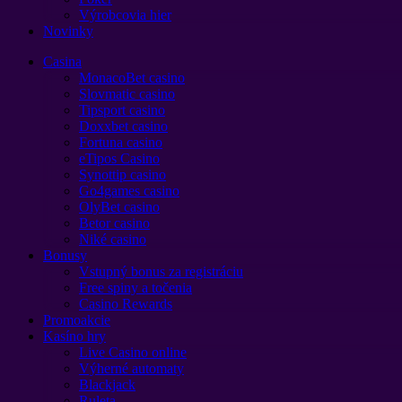
Výrobcovia hier
Novinky
Casina
MonacoBet casino
Slovmatic casino
Tipsport casino
Doxxbet casino
Fortuna casino
eTipos Casino
Synottip casino
Go4games casino
OlyBet casino
Betor casino
Niké casino
Bonusy
Vstupný bonus za registráciu
Free spiny a točenia
Casino Rewards
Promoakcie
Kasíno hry
Live Casino online
Výherné automaty
Blackjack
Ruleta