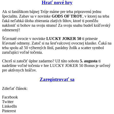
Hrať nové hry
Ak si fanúšikom bájnej Tróje máme pre teba pripravenú jednu
špecialitu. Zabav sa v novinke
GODS OF TROY
, v ktorej na teba
čaká neľahká úloha zbierania zlatých štítov, ktoré ti pomôžu
nakloniť si bohov na svoju stranu! Za svoju snahu budeš kráľovský
odmenený!
Šťavnaté ovocie v novinke
LUCKY JOKER 50
ti prinesie
šťavnaté odmeny. Zatoč si na šesťvalcovej ovocnej klasike. Čaká na
teba spolu až 50 výherných línií, parádny žolík a scatter symbol
zaručujúci voľné točenia.
Chceš si zatočiť úplne zadarmo? Už túto sobotu
5. augusta
ti
nadelíme voľné točenia v hre LUCKY JOKER 50 Bonus je určený
pre aktívnych hráčov.
Zaregistrovať sa
Zdieľať článok:
Facebook
Twitter
LinkedIn
Pinterest