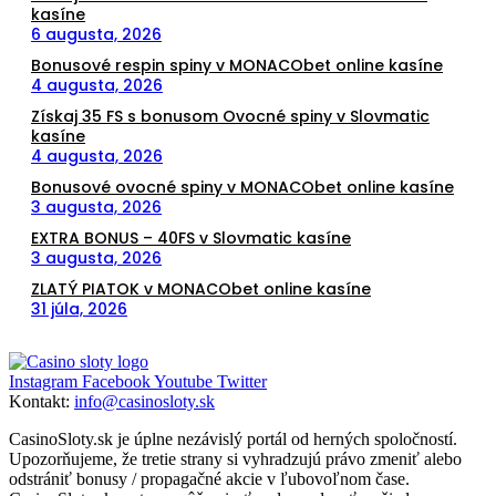
kasíne
6 augusta, 2026
Bonusové respin spiny v MONACObet online kasíne
4 augusta, 2026
Získaj 35 FS s bonusom Ovocné spiny v Slovmatic
kasíne
4 augusta, 2026
Bonusové ovocné spiny v MONACObet online kasíne
3 augusta, 2026
EXTRA BONUS – 40FS v Slovmatic kasíne
3 augusta, 2026
ZLATÝ PIATOK v MONACObet online kasíne
31 júla, 2026
Instagram
Facebook
Youtube
Twitter
Kontakt:
info@casinosloty.sk
CasinoSloty.sk je úplne nezávislý portál od herných spoločností.
Upozorňujeme, že tretie strany si vyhradzujú právo zmeniť alebo
odstrániť bonusy / propagačné akcie v ľubovoľnom čase.