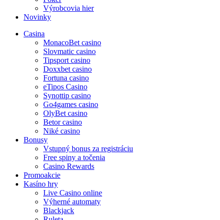
Výrobcovia hier
Novinky
Casina
MonacoBet casino
Slovmatic casino
Tipsport casino
Doxxbet casino
Fortuna casino
eTipos Casino
Synottip casino
Go4games casino
OlyBet casino
Betor casino
Niké casino
Bonusy
Vstupný bonus za registráciu
Free spiny a točenia
Casino Rewards
Promoakcie
Kasíno hry
Live Casino online
Výherné automaty
Blackjack
Ruleta