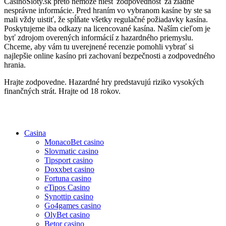
CasinoSloty.sk preto nemôže niesť zodpovednosť za žiadne
nesprávne informácie. Pred hraním vo vybranom kasíne by ste sa
mali vždy uistiť, že spĺňate všetky regulačné požiadavky kasína.
Poskytujeme iba odkazy na licencované kasína. Naším cieľom je
byť zdrojom overených informácií z hazardného priemyslu.
Chceme, aby vám tu uverejnené recenzie pomohli vybrať si
najlepšie online kasíno pri zachovaní bezpečnosti a zodpovedného
hrania.
Hrajte zodpovedne. Hazardné hry predstavujú riziko vysokých
finančných strát. Hrajte od 18 rokov.
Casina
MonacoBet casino
Slovmatic casino
Tipsport casino
Doxxbet casino
Fortuna casino
eTipos Casino
Synottip casino
Go4games casino
OlyBet casino
Betor casino