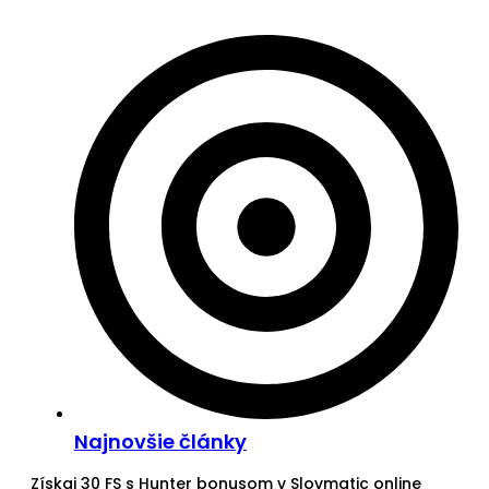
Najnovšie články
Získaj 30 FS s Hunter bonusom v Slovmatic online