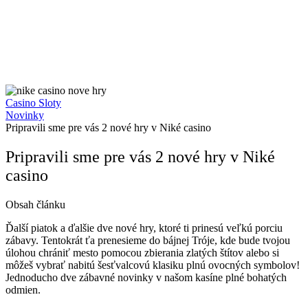
Casino Sloty
Novinky
Pripravili sme pre vás 2 nové hry v Niké casino
Pripravili sme pre vás 2 nové hry v Niké
casino
Obsah článku
Ďalší piatok a ďalšie dve nové hry, ktoré ti prinesú veľkú porciu
zábavy. Tentokrát ťa prenesieme do bájnej Tróje, kde bude tvojou
úlohou chrániť mesto pomocou zbierania zlatých štítov alebo si
môžeš vybrať nabitú šesťvalcovú klasiku plnú ovocných symbolov!
Jednoducho dve zábavné novinky v našom kasíne plné bohatých
odmien.