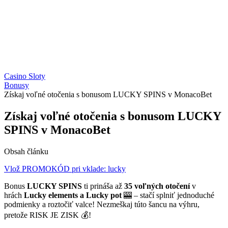
Casino Sloty
Bonusy
Získaj voľné otočenia s bonusom LUCKY SPINS v MonacoBet
Získaj voľné otočenia s bonusom LUCKY
SPINS v MonacoBet
Obsah článku
Vlož PROMOKÓD pri vklade: lucky
Bonus
LUCKY SPINS
ti prináša až
35 voľných otočení
v
hrách
Lucky elements a Lucky pot
🎰 – stačí splniť jednoduché
podmienky a roztočiť valce! Nezmeškaj túto šancu na výhru,
pretože RISK JE ZISK 💰!