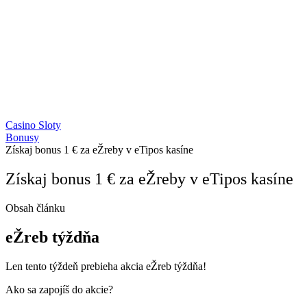
Casino Sloty
Bonusy
Získaj bonus 1 € za eŽreby v eTipos kasíne
Získaj bonus 1 € za eŽreby v eTipos kasíne
Obsah článku
eŽreb týždňa
Len tento týždeň prebieha akcia eŽreb týždňa!
Ako sa zapojíš do akcie?