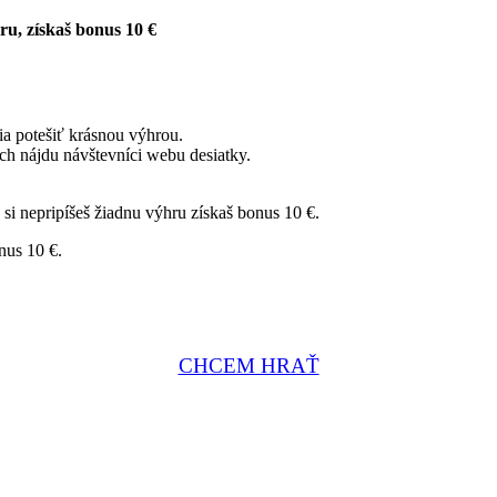
ru, získaš bonus 10 €
ia potešiť krásnou výhrou.
ch nájdu návštevníci webu desiatky.
 si nepripíšeš žiadnu výhru získaš bonus 10 €.
nus 10 €.
CHCEM HRAŤ