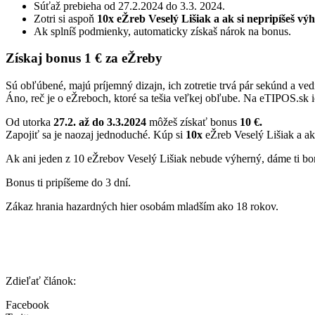
Súťaž prebieha od 27.2.2024 do 3.3. 2024.
Zotri si aspoň
10x
eŽreb Veselý Lišiak a ak si nepripíšeš výh
Ak splníš podmienky, automaticky získaš nárok na bonus.
Získaj bonus 1 € za eŽreby
Sú obľúbené, majú príjemný dizajn, ich zotretie trvá pár sekúnd a ved
Áno, reč je o eŽreboch, ktoré sa tešia veľkej obľube. Na eTIPOS.sk i
Od utorka
27.2. až do 3.3.2024
môžeš získať bonus
10 €.
Zapojiť sa je naozaj jednoduché. Kúp si
10x
eŽreb Veselý Lišiak a ak
Ak ani jeden z 10 eŽrebov Veselý Lišiak nebude výherný, dáme ti bo
Bonus ti pripíšeme do 3 dní.
Zákaz hrania hazardných hier osobám mladším ako 18 rokov.
Zdieľať článok:
Facebook