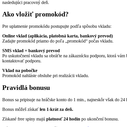
nasledujúci pracovný deň.
Ako vložiť promokód?
Pre uplatnenie promokódu postupujte podľa spôsobu vkladu:
Online vklad (aplikácia, platobná karta, bankový prevod)
Zadajte promokód priamo do poľa „promokód“ počas vkladu.
SMS vklad + bankový prevod
Po uskutočnení vkladu sa obráťte na zákaznícku podporu, ktorá vám b
kontaktovať podporu.
Vklad na pobočke
Promokód nahláste obsluhe pri realizácii vkladu.
Pravidlá bonusu
Bonus sa pripisuje na hráčske konto do 1 min., najneskôr však do 24
Bonus môžeš získať
len 1-krát za deň.
Získané free spiny majú
platnosť 24 hodín
po ukončení bonusu.