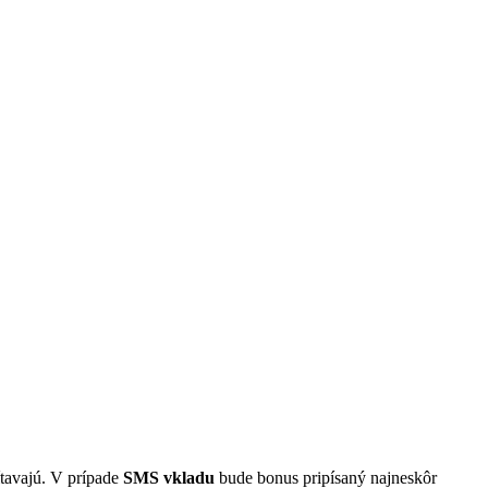
ítavajú. V prípade
SMS vkladu
bude bonus pripísaný najneskôr