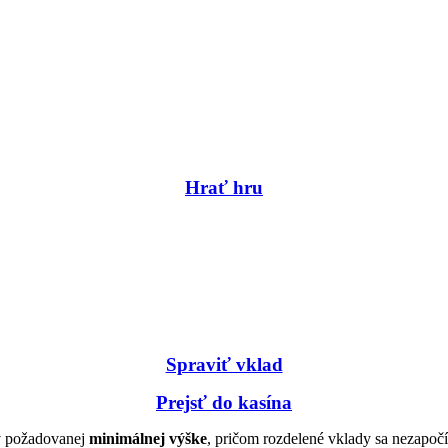
Hrať hru
Spraviť vklad
Prejsť do kasína
v požadovanej
minimálnej výške
, pričom rozdelené vklady sa nezapoč