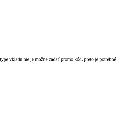
type vkladu nie je možné zadať promo kód, preto je potrebné