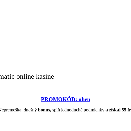
matic online kasíne
PROMOKÓD: ohen
. Nepremeškaj dnešný
bonus,
splň jednoduché podmienky
a získaj 55 f