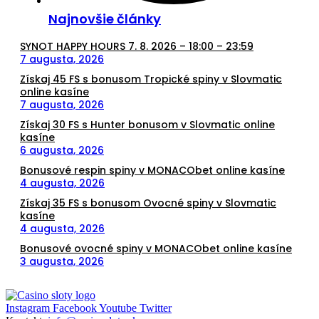
Najnovšie články
SYNOT HAPPY HOURS 7. 8. 2026 – 18:00 – 23:59
7 augusta, 2026
Získaj 45 FS s bonusom Tropické spiny v Slovmatic
online kasíne
7 augusta, 2026
Získaj 30 FS s Hunter bonusom v Slovmatic online
kasíne
6 augusta, 2026
Bonusové respin spiny v MONACObet online kasíne
4 augusta, 2026
Získaj 35 FS s bonusom Ovocné spiny v Slovmatic
kasíne
4 augusta, 2026
Bonusové ovocné spiny v MONACObet online kasíne
3 augusta, 2026
Instagram
Facebook
Youtube
Twitter