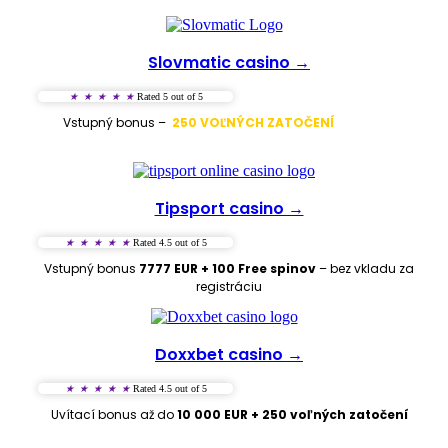
Slovmatic casino →
★
★
★
★
★
Rated 5 out of 5
Vstupný bonus –
250 VOĽNÝCH ZATOČENÍ
| 650FS +
cashback až do 7 777€
Tipsport casino →
★
★
★
★
★
Rated 4.5 out of 5
Vstupný bonus
7777 EUR + 100 Free spinov
– bez vkladu za
registráciu
Doxxbet casino →
★
★
★
★
★
Rated 4.5 out of 5
Uvítací bonus až do
10 000 EUR + 250 voľných zatočení