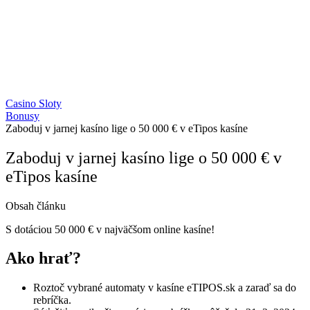
Casino Sloty
Bonusy
Zaboduj v jarnej kasíno lige o 50 000 € v eTipos kasíne
Zaboduj v jarnej kasíno lige o 50 000 € v
eTipos kasíne
Obsah článku
S dotáciou 50 000 € v najväčšom online kasíne!
Ako hrať?
Roztoč vybrané automaty v kasíne eTIPOS.sk a zaraď sa do
rebríčka.