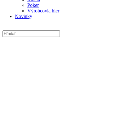
Poker
Výrobcovia hier
Novinky
Search
...