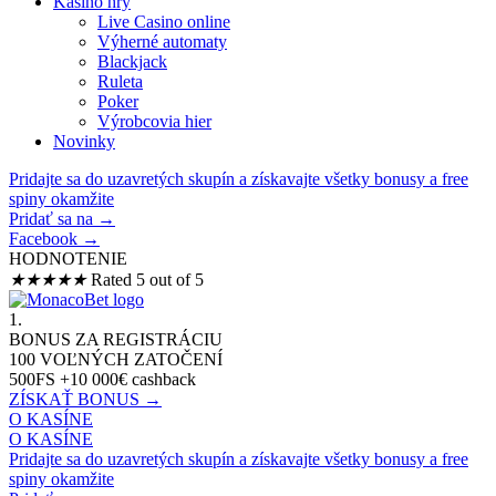
Kasíno hry
Live Casino online
Výherné automaty
Blackjack
Ruleta
Poker
Výrobcovia hier
Novinky
Pridajte sa do uzavretých skupín a získavajte všetky bonusy a free
spiny okamžite
Pridať sa na →
Facebook →
HODNOTENIE
★
★
★
★
★
Rated 5 out of 5
1.
BONUS ZA REGISTRÁCIU
100 VOĽNÝCH ZATOČENÍ
500FS +10 000€ cashback
ZÍSKAŤ BONUS →
O KASÍNE
O KASÍNE
Pridajte sa do uzavretých skupín a získavajte všetky bonusy a free
spiny okamžite