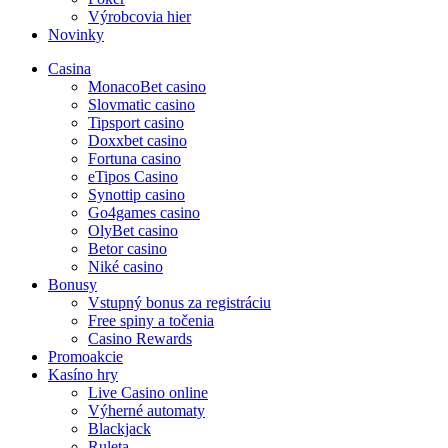
Výrobcovia hier
Novinky
Casina
MonacoBet casino
Slovmatic casino
Tipsport casino
Doxxbet casino
Fortuna casino
eTipos Casino
Synottip casino
Go4games casino
OlyBet casino
Betor casino
Niké casino
Bonusy
Vstupný bonus za registráciu
Free spiny a točenia
Casino Rewards
Promoakcie
Kasíno hry
Live Casino online
Výherné automaty
Blackjack
Ruleta