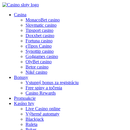
Preskočiť
na
Casina
obsah
MonacoBet casino
Slovmatic casino
Tipsport casino
Doxxbet casino
Fortuna casino
eTipos Casino
Synottip casino
Go4games casino
OlyBet casino
Betor casino
Niké casino
Bonusy
Vstupný bonus za registráciu
Free spiny a točenia
Casino Rewards
Promoakcie
Kasíno hry
Live Casino online
Výherné automaty
Blackjack
Ruleta
Poker