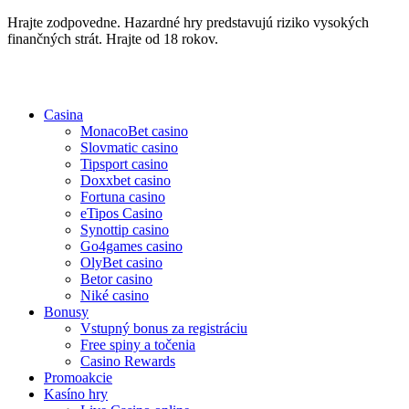
Hrajte zodpovedne. Hazardné hry predstavujú riziko vysokých
finančných strát. Hrajte od 18 rokov.
Casina
MonacoBet casino
Slovmatic casino
Tipsport casino
Doxxbet casino
Fortuna casino
eTipos Casino
Synottip casino
Go4games casino
OlyBet casino
Betor casino
Niké casino
Bonusy
Vstupný bonus za registráciu
Free spiny a točenia
Casino Rewards
Promoakcie
Kasíno hry