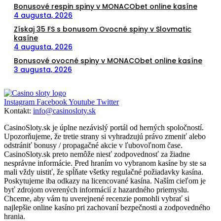
Bonusové respin spiny v MONACObet online kasíne
4 augusta, 2026
Získaj 35 FS s bonusom Ovocné spiny v Slovmatic
kasíne
4 augusta, 2026
Bonusové ovocné spiny v MONACObet online kasíne
3 augusta, 2026
Instagram
Facebook
Youtube
Twitter
Kontakt:
info@casinosloty.sk
CasinoSloty.sk je úplne nezávislý portál od herných spoločností.
Upozorňujeme, že tretie strany si vyhradzujú právo zmeniť alebo
odstrániť bonusy / propagačné akcie v ľubovoľnom čase.
CasinoSloty.sk preto nemôže niesť zodpovednosť za žiadne
nesprávne informácie. Pred hraním vo vybranom kasíne by ste sa
mali vždy uistiť, že spĺňate všetky regulačné požiadavky kasína.
Poskytujeme iba odkazy na licencované kasína. Naším cieľom je
byť zdrojom overených informácií z hazardného priemyslu.
Chceme, aby vám tu uverejnené recenzie pomohli vybrať si
najlepšie online kasíno pri zachovaní bezpečnosti a zodpovedného
hrania.