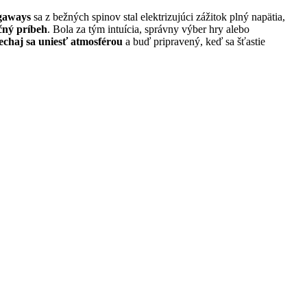
egaways
sa z bežných spinov stal elektrizujúci zážitok plný napätia,
čný príbeh
. Bola za tým intuícia, správny výber hry alebo
echaj sa uniesť atmosférou
a buď pripravený, keď sa šťastie