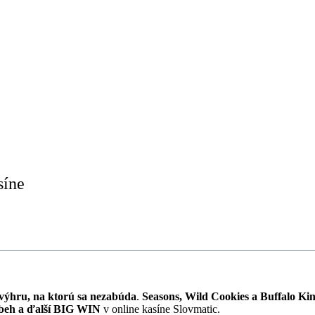
síne
výhru, na ktorú sa nezabúda
.
Seasons, Wild Cookies a Buffalo K
íbeh a ďalší BIG WIN
v online kasíne Slovmatic.