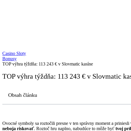
Casino Sloty
Bonusy
TOP výhra týždňa: 113 243 € v Slovmatic kasíne
TOP výhra týždňa: 113 243 € v Slovmatic ka
Obsah článku
Ovocné symboly sa roztočili presne v ten správny moment a priniesli
neboja riskovať
. Roztoč hru naplno, nabudúce to môže byť
tvoj pr