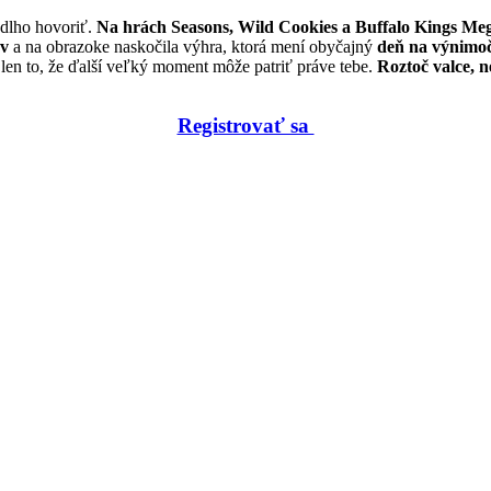
 dlho hovoriť.
Na hrách Seasons, Wild Cookies a Buffalo Kings M
ov
a na obrazoke naskočila výhra, ktorá mení obyčajný
deň na výnimo
 len to, že ďalší veľký moment môže patriť práve tebe.
Roztoč valce, n
Registrovať sa