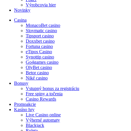
Výrobcovia hier
Novinky
Casina
MonacoBet casino
Slovmatic casino
Tipsport casino
Doxxbet casino
Fortuna casino
eTipos Casino
Synottip casino
Go4games casino
OlyBet casino
Betor casino
Niké casino
Bonusy
Vstupný bonus za registráciu
Free spiny a točenia
Casino Rewards
Promoakcie
Kasíno hry
Live Casino online
Výherné automaty
Blackjack
Ruleta