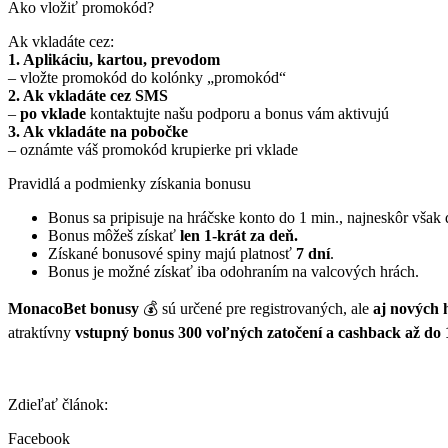
Ako vložiť promokód?
Ak vkladáte cez:
1. Aplikáciu, kartou, prevodom
– vložte promokód do kolónky „promokód“
2. Ak vkladáte cez SMS
–
po vklade
kontaktujte našu podporu a bonus vám aktivujú
3. Ak vkladáte na pobočke
– oznámte váš promokód krupierke pri vklade
Pravidlá a podmienky získania bonusu
Bonus sa pripisuje na hráčske konto do 1 min., najneskôr však
Bonus môžeš získať
len 1-krát za deň.
Získané bonusové spiny majú platnosť
7 dní
.
⁠Bonus je možné získať iba odohraním na valcových hrách.
MonacoBet bonusy
💰 sú určené pre registrovaných, ale
aj nových 
atraktívny
vstupný bonus 300 voľných zatočení a cashback až do 
Zdieľať článok:
Facebook