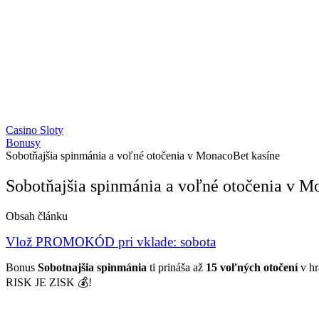
Casino Sloty
Bonusy
Sobotňajšia spinmánia a voľné otočenia v MonacoBet kasíne
Sobotňajšia spinmánia a voľné otočenia v M
Obsah článku
Vlož PROMOKÓD pri vklade: sobota
Bonus
Sobotnajšia spinmánia
ti prináša až
15 voľných otočení
v h
RISK JE ZISK 💰!