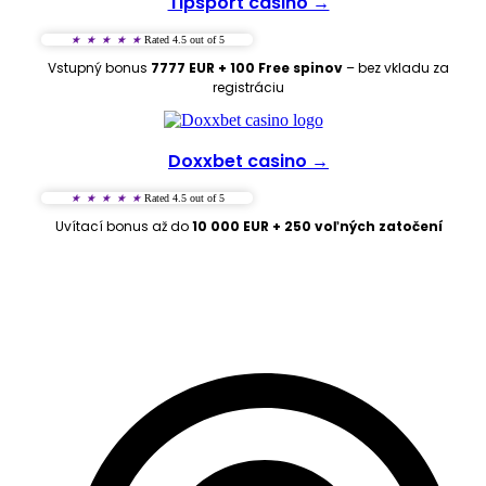
Tipsport casino →
★
★
★
★
★
Rated 4.5 out of 5
Vstupný bonus
7777 EUR + 100 Free spinov
– bez vkladu za
registráciu
Doxxbet casino →
★
★
★
★
★
Rated 4.5 out of 5
Uvítací bonus až do
10 000 EUR + 250 voľných zatočení