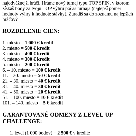
najodvážnejší hráči. Hráme nový turnaj typu TOP SPIN, v ktorom
získaš body za tvoju TOP výhru počas turnaja (najlepší pomer
hodnoty výhry k hodnote stávky). Zaradíš sa do zoznamu najlepších
hráčov?
ROZDELENIE CIEN:
1. miesto =
1 000 € kredit
2. miesto =
500 € kredit
3. miesto =
400 € kredit
4. miesto =
300 € kredit
5. miesto =
200 € kredit
6. – 10. miesto =
100 € kredit
11. – 20. miesto =
50 € kredit
21. – 30. miesto =
40 € kredit
31. – 40. miesto =
30 € kredit
41. – 50. miesto =
20 € kredit
51. – 100. miesto =
10 € kredit
101. – 140. miesto =
5 € kredit
GARANTOVANÉ ODMENY Z LEVEL UP
CHALLENGE:
level (1 000 bodov) =
2 500 €
v kredite