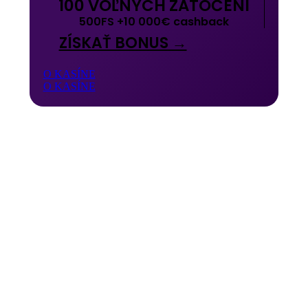
100 VOĽNÝCH ZATOČENÍ
500FS +10 000€ cashback
ZÍSKAŤ BONUS →
O KASÍNE
O KASÍNE