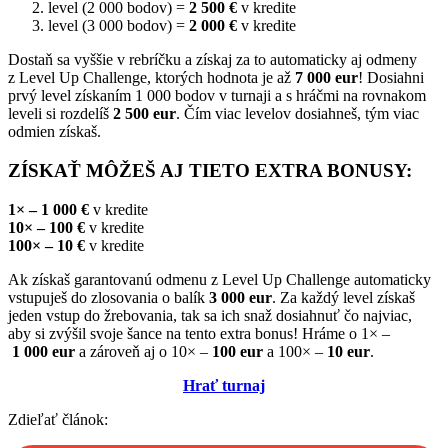
level (2 000 bodov) =
2 500 €
v kredite
level (3 000 bodov) =
2 000 €
v kredite
Dostaň sa vyššie v rebríčku a získaj za to automaticky aj odmeny
z Level Up Challenge, ktorých hodnota je až
7 000 eur
! Dosiahni
prvý level získaním 1 000 bodov v turnaji a s hráčmi na rovnakom
leveli si rozdelíš
2 500 eur
. Čím viac levelov dosiahneš, tým viac
odmien získaš.
ZÍSKAŤ MÔŽEŠ AJ TIETO EXTRA BONUSY:
1× – 1 000 €
v kredite
10× – 100 €
v kredite
100× – 10 €
v kredite
Ak získaš garantovanú odmenu z Level Up Challenge automaticky
vstupuješ do zlosovania o balík
3 000 eur
. Za každý level získaš
jeden vstup do žrebovania, tak sa ich snaž dosiahnuť čo najviac,
aby si zvýšil svoje šance na tento extra bonus! Hráme o 1× –
1 000 eur
a zároveň aj o 10× –
100 eur
a 100× –
10 eur
.
Hrať turnaj
Zdieľať článok: