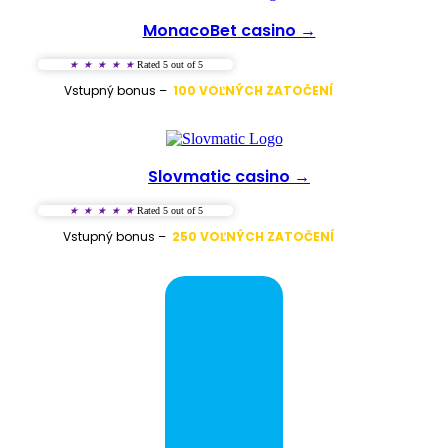
MonacoBet casino →
★
★
★
★
★
Rated 5 out of 5
Vstupný bonus –
100 VOĽNÝCH ZATOČENÍ
| 500FS +
cashback až do 10 000€
Slovmatic casino →
★
★
★
★
★
Rated 5 out of 5
Vstupný bonus –
250 VOĽNÝCH ZATOČENÍ
| 650FS +
cashback až do 7 777€