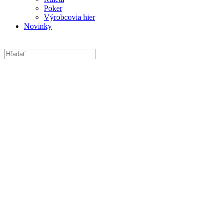
Poker
Výrobcovia hier
Novinky
Search
...