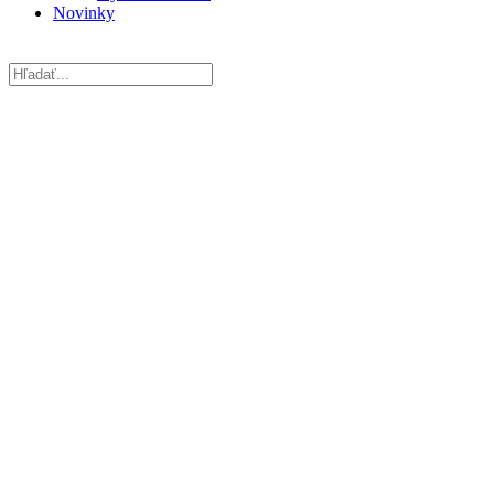
Novinky
Search
...