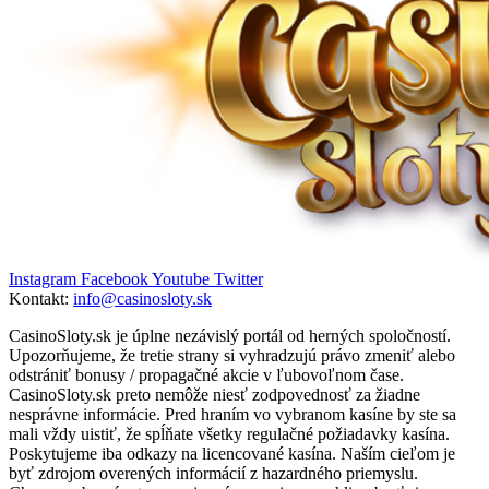
Instagram
Facebook
Youtube
Twitter
Kontakt:
info@casinosloty.sk
CasinoSloty.sk je úplne nezávislý portál od herných spoločností.
Upozorňujeme, že tretie strany si vyhradzujú právo zmeniť alebo
odstrániť bonusy / propagačné akcie v ľubovoľnom čase.
CasinoSloty.sk preto nemôže niesť zodpovednosť za žiadne
nesprávne informácie. Pred hraním vo vybranom kasíne by ste sa
mali vždy uistiť, že spĺňate všetky regulačné požiadavky kasína.
Poskytujeme iba odkazy na licencované kasína. Naším cieľom je
byť zdrojom overených informácií z hazardného priemyslu.