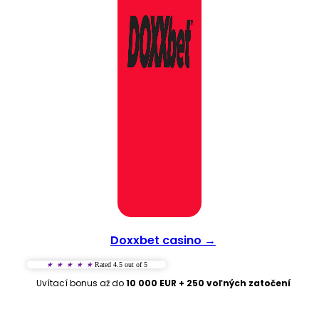
Doxxbet casino →
★
★
★
★
★
Rated 4.5 out of 5
Uvítací bonus až do
10 000 EUR + 250 voľných zatočení