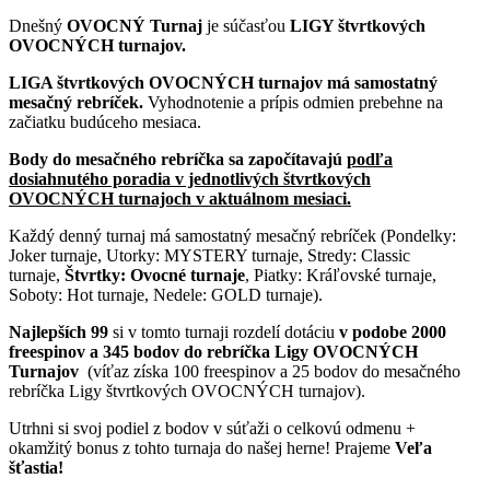
Dnešný
OVOCNÝ
Turnaj
je súčasťou
LIGY štvrtkových
OVOCNÝCH turnajov.
LIGA štvrtkových OVOCNÝCH turnajov má samostatný
mesačný rebríček.
Vyhodnotenie a prípis odmien prebehne na
začiatku budúceho mesiaca.
Body do mesačného rebríčka sa započítavajú
podľa
dosiahnutého poradia v jednotlivých štvrtkových
OVOCNÝCH turnajoch v aktuálnom mesiaci.
Každý denný turnaj má samostatný mesačný rebríček (Pondelky:
Joker turnaje, Utorky: MYSTERY turnaje, Stredy: Classic
turnaje,
Štvrtky: Ovocné turnaje
, Piatky: Kráľovské turnaje,
Soboty: Hot turnaje, Nedele: GOLD turnaje).
Najlepších 99
si v tomto turnaji rozdelí dotáciu
v podobe 2000
freespinov a 345 bodov do rebríčka Ligy OVOCNÝCH
Turnajov
(víťaz získa 100 freespinov a 25 bodov do mesačného
rebríčka Ligy štvrtkových OVOCNÝCH turnajov).
Utrhni si svoj podiel z bodov v súťaži o celkovú odmenu +
okamžitý bonus z tohto turnaja do našej herne! Prajeme
Veľa
šťastia!