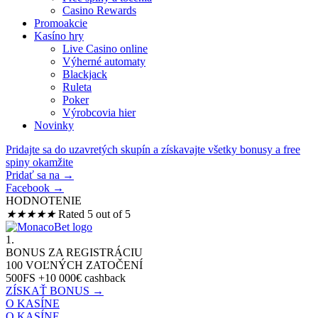
Casino Rewards
Promoakcie
Kasíno hry
Live Casino online
Výherné automaty
Blackjack
Ruleta
Poker
Výrobcovia hier
Novinky
Pridajte sa do uzavretých skupín a získavajte všetky bonusy a free
spiny okamžite
Pridať sa na →
Facebook →
HODNOTENIE
★
★
★
★
★
Rated 5 out of 5
1.
BONUS ZA REGISTRÁCIU
100 VOĽNÝCH ZATOČENÍ
500FS +10 000€ cashback
ZÍSKAŤ BONUS →
O KASÍNE
O KASÍNE