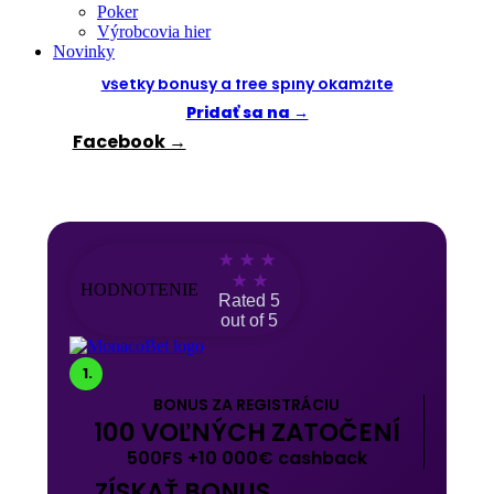
Poker
Výrobcovia hier
Novinky
Pridajte sa do uzavretých skupín a získavajte
všetky bonusy a free spiny okamžite
Pridať sa na →
Facebook →
★
★
★
★
★
HODNOTENIE
Rated 5
out of 5
1.
BONUS ZA REGISTRÁCIU
100 VOĽNÝCH ZATOČENÍ
500FS +10 000€ cashback
ZÍSKAŤ BONUS →