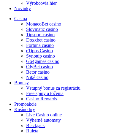
Výrobcovia hier
Novinky
Casina
MonacoBet casino
Slovmatic casino
Tipsport casino
Doxxbet casino
Fortuna casino
eTipos Casino
Synottip casino
Go4games casino
OlyBet casino
Betor casino
Niké casino
Bonusy
Vstupný bonus za registráciu
Free spiny a točenia
Casino Rewards
Promoakcie
Kasíno hry
Live Casino online
Výherné automaty
Blackjack
Ruleta