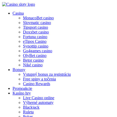
Preskočiť
na
Casina
obsah
MonacoBet casino
Slovmatic casino
Tipsport casino
Doxxbet casino
Fortuna casino
eTipos Casino
Synottip casino
Go4games casino
OlyBet casino
Betor casino
Niké casino
Bonusy
Vstupný bonus za registráciu
Free spiny a točenia
Casino Rewards
Promoakcie
Kasíno hry
Live Casino online
Výherné automaty
Blackjack
Ruleta
Poker