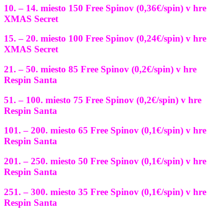
10. – 14. miesto 150 Free Spinov (0,36€/spin) v hre
XMAS Secret
15. – 20. miesto 100 Free Spinov (0,24€/spin) v hre
XMAS Secret
21. – 50. miesto 85 Free Spinov (0,2€/spin) v hre
Respin Santa
51. – 100. miesto 75 Free Spinov (0,2€/spin) v hre
Respin Santa
101. – 200. miesto 65 Free Spinov (0,1€/spin) v hre
Respin Santa
201. – 250. miesto 50 Free Spinov (0,1€/spin) v hre
Respin Santa
251. – 300. miesto 35 Free Spinov (0,1€/spin) v hre
Respin Santa