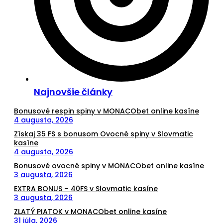
Najnovšie články
Bonusové respin spiny v MONACObet online kasíne
4 augusta, 2026
Získaj 35 FS s bonusom Ovocné spiny v Slovmatic
kasíne
4 augusta, 2026
Bonusové ovocné spiny v MONACObet online kasíne
3 augusta, 2026
EXTRA BONUS – 40FS v Slovmatic kasíne
3 augusta, 2026
ZLATÝ PIATOK v MONACObet online kasíne
31 júla, 2026