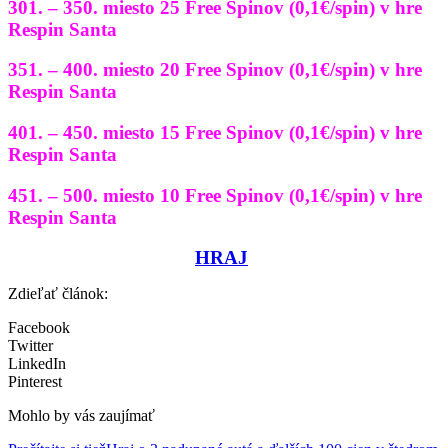
301. – 350. miesto 25 Free Spinov (0,1€/spin) v hre
Respin Santa
351. – 400. miesto 20 Free Spinov (0,1€/spin) v hre
Respin Santa
401. – 450. miesto 15 Free Spinov (0,1€/spin) v hre
Respin Santa
451. – 500. miesto 10 Free Spinov (0,1€/spin) v hre
Respin Santa
HRAJ
Zdieľať článok:
Facebook
Twitter
LinkedIn
Pinterest
Mohlo by vás zaujímať