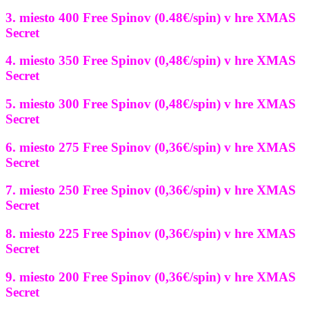
3. miesto 400 Free Spinov (0.48€/spin) v hre XMAS
Secret
4. miesto 350 Free Spinov (0,48€/spin) v hre XMAS
Secret
5. miesto 300 Free Spinov (0,48€/spin) v hre XMAS
Secret
6. miesto 275 Free Spinov (0,36€/spin) v hre XMAS
Secret
7. miesto 250 Free Spinov (0,36€/spin) v hre XMAS
Secret
8. miesto 225 Free Spinov (0,36€/spin) v hre XMAS
Secret
9. miesto 200 Free Spinov (0,36€/spin) v hre XMAS
Secret