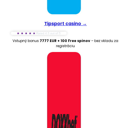
Tipsport casino →
★
★
★
★
★
Rated 4.5 out of 5
Vstupný bonus
7777 EUR + 100 Free spinov
– bez vkladu za
registráciu