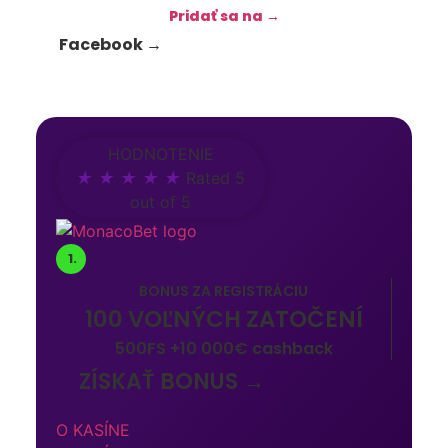
Pridať sa na →
Facebook →
HODNOTENIE
★
★
★
★
★
Rated 5
out of 5
1.
BONUS ZA REGISTRÁCIU
100 VOĽNÝCH ZATOČENÍ
500FS +10 000€ cashback
ZÍSKAŤ BONUS →
O KASÍNE