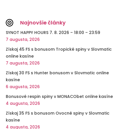
Najnovšie články
SYNOT HAPPY HOURS 7. 8. 2026 – 18:00 – 23:59
7 augusta, 2026
Získaj 45 FS s bonusom Tropické spiny v Slovmatic
online kasíne
7 augusta, 2026
Získaj 30 FS s Hunter bonusom v Slovmatic online
kasíne
6 augusta, 2026
Bonusové respin spiny v MONACObet online kasíne
4 augusta, 2026
Získaj 35 FS s bonusom Ovocné spiny v Slovmatic
kasíne
4 augusta, 2026