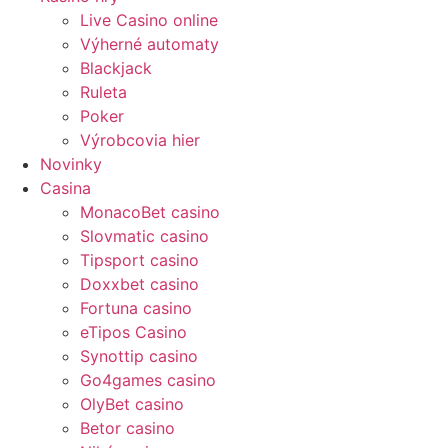
Live Casino online
Výherné automaty
Blackjack
Ruleta
Poker
Výrobcovia hier
Novinky
Casina
MonacoBet casino
Slovmatic casino
Tipsport casino
Doxxbet casino
Fortuna casino
eTipos Casino
Synottip casino
Go4games casino
OlyBet casino
Betor casino