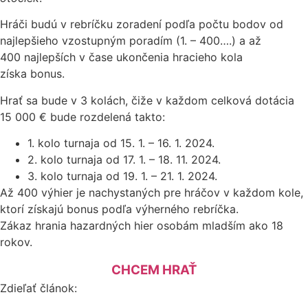
Hráči budú v rebríčku zoradení podľa počtu bodov od
najlepšieho vzostupným poradím (1. – 400….) a až
400 najlepších v čase ukončenia hracieho kola
získa bonus.
Hrať sa bude v 3 kolách, čiže v každom celková dotácia
15 000 € bude rozdelená takto:
1. kolo turnaja od 15. 1. – 16. 1. 2024.
2. kolo turnaja od 17. 1. – 18. 11. 2024.
3. kolo turnaja od 19. 1. – 21. 1. 2024.
Až 400 výhier je nachystaných pre hráčov v každom kole,
ktorí získajú bonus podľa výherného rebríčka.
Zákaz hrania hazardných hier osobám mladším ako 18
rokov.
CHCEM HRAŤ
Zdieľať článok: