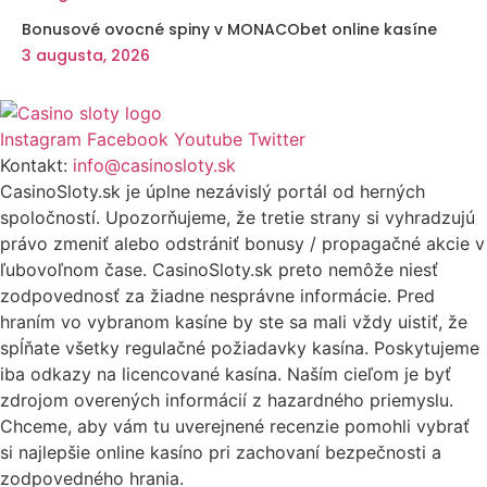
Bonusové ovocné spiny v MONACObet online kasíne
3 augusta, 2026
Instagram
Facebook
Youtube
Twitter
Kontakt:
info@casinosloty.sk
CasinoSloty.sk je úplne nezávislý portál od herných
spoločností. Upozorňujeme, že tretie strany si vyhradzujú
právo zmeniť alebo odstrániť bonusy / propagačné akcie v
ľubovoľnom čase. CasinoSloty.sk preto nemôže niesť
zodpovednosť za žiadne nesprávne informácie. Pred
hraním vo vybranom kasíne by ste sa mali vždy uistiť, že
spĺňate všetky regulačné požiadavky kasína. Poskytujeme
iba odkazy na licencované kasína. Naším cieľom je byť
zdrojom overených informácií z hazardného priemyslu.
Chceme, aby vám tu uverejnené recenzie pomohli vybrať
si najlepšie online kasíno pri zachovaní bezpečnosti a
zodpovedného hrania.