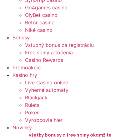
Synottip casino
Go4games casino
OlyBet casino
Betor casino
Niké casino
Bonusy
Vstupný bonus za registráciu
Free spiny a točenia
Casino Rewards
Promoakcie
Kasíno hry
Live Casino online
Výherné automaty
Blackjack
Ruleta
Poker
Výrobcovia hier
Novinky
Pridajte sa do uzavretých skupín a získavajte
všetky bonusy a free spiny okamžite