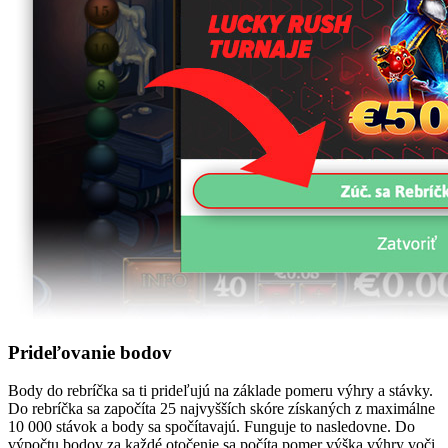
Prideľovanie bodov
Body do rebríčka sa ti prideľujú na základe pomeru výhry a stávky.
Do rebríčka sa započíta 25 najvyšších skóre získaných z maximálne
10 000 stávok a body sa spočítavajú. Funguje to nasledovne. Do
výpočtu bodov za každé otočenie sa počíta pomer výška výhry voči