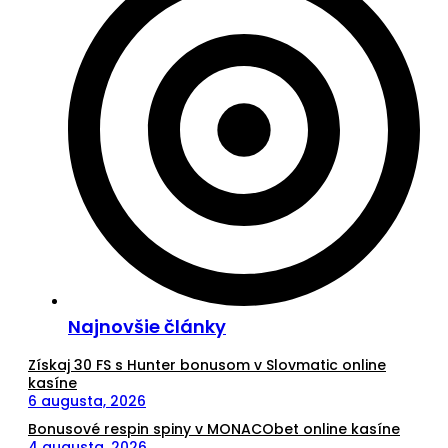
Najnovšie články
Získaj 30 FS s Hunter bonusom v Slovmatic online
kasíne
6 augusta, 2026
Bonusové respin spiny v MONACObet online kasíne
4 augusta, 2026