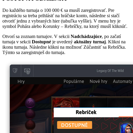
Do každého turnaja o 100 000 € sa musíš zaregistrovať. Pre
registráciu sa treba prihlásiť na hráčske konto, následne si stačí
otvoriť jednu z vybraných hier (tabuľka vyššie). V menu hry je
symbol Pohára alebo Korunky – Rebríčky, na ktorý musíš kliknúť.
Otvorí sa zoznam turnajov. V sekcii
Nadchádzajúce
, po začatí
turnaja v sekcii
Dostupné
je uvedený
aktuálny turnaj
. Klikni na
ikonu turnaja. Následne klikni na možnosť Zúčastniť sa Rebríčka.
Týmto sa zaregistruješ do turnaja.