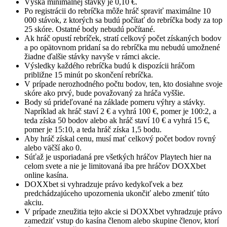
Výška minimálnej stávky je 0,10 €.
Po registrácii do rebríčka môže hráč spraviť maximálne 10
000 stávok, z ktorých sa budú počítať do rebríčka body za top
25 skóre. Ostatné body nebudú počítané.
Ak hráč opustí rebríček, stratí celkový počet získaných bodov
a po opätovnom pridaní sa do rebríčka mu nebudú umožnené
žiadne ďalšie stávky navyše v rámci akcie.
Výsledky každého rebríčka budú k dispozícii hráčom
približne 15 minút po skončení rebríčka.
V prípade nerozhodného počtu bodov, ten, kto dosiahne svoje
skóre ako prvý, bude považovaný za hráča vyššie.
Body sú prideľované na základe pomeru výhry a stávky.
Napríklad ak hráč staví 2 € a vyhrá 100 €, pomer je 100:2, a
teda získa 50 bodov alebo ak hráč staví 10 € a vyhrá 15 €,
pomer je 15:10, a teda hráč získa 1,5 bodu.
Aby hráč získal cenu, musí mať celkový počet bodov rovný
alebo väčší ako 0.
Súťaž je usporiadaná pre všetkých hráčov Playtech hier na
celom svete a nie je limitovaná iba pre hráčov DOXXbet
online kasína.
DOXXbet si vyhradzuje právo kedykoľvek a bez
predchádzajúceho upozornenia ukončiť alebo zmeniť túto
akciu.
V prípade zneužitia tejto akcie si DOXXbet vyhradzuje právo
zamedziť vstup do kasína členom alebo skupine členov, ktorí