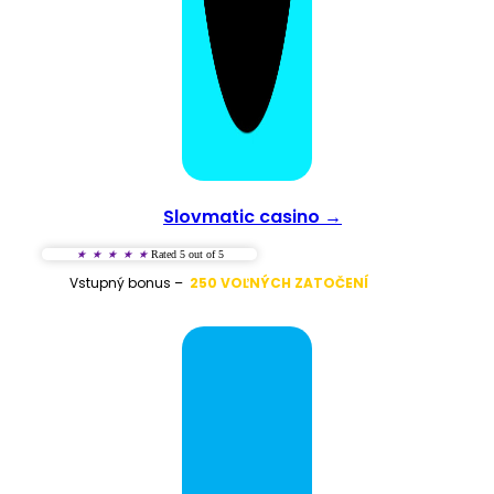
Slovmatic casino →
★
★
★
★
★
Rated 5 out of 5
Vstupný bonus –
250 VOĽNÝCH ZATOČENÍ
| 650FS +
cashback až do 7 777€