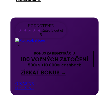
HODNOTENIE
★
★
★
★
★
Rated 5 out of
5
1.
BONUS ZA REGISTRÁCIU
100 VOĽNÝCH ZATOČENÍ
500FS +10 000€ cashback
ZÍSKAŤ BONUS →
O KASÍNE
O KASÍNE