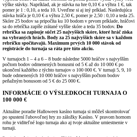
výške stávky. Napríklad, ak je stávka na hre 0,10 € a výhra 1 €, tak
pomer je 1 : 0,10, a teda 10. Uveďme si aj iný príklad. Nasledujúca
stávka hráča je 0,10 € a výhra 2,50 €, pomer je 2,50 : 0,10 a teda 25.
Skóre 25 bodov sa pripočíta ku 10 bodom v prvom príklade, hráčovi
sa do rebríčka zapíše zrátané vyššie skóre a teda 35 bodov.
Do
rebríčka sa zapisuje súčet 25 najvyšších skóre, ktoré hráč získa
na vybraných hrách. Body za 25 najvyšších skóre sa v každom
rebríčku spočítavajú. Maximum prvých 10 000 stávok od
registrácie do turnaja sa ráta pre túto akciu.
V turnajoch 1 – 4 a 6 – 8 bude následne 5000 hráčov s najvyšším
počtom bodov odmenených bonusmi od 5 € až do 10 000 € po
ukončení každého z týchto turnajov o 100 000 €. V turnaji 5, 9, 10
bude odmenených 10 000 hráčov s najvyšším počtom bodov
peňažným bonusom od 5 € do 25 000 €.
INFORMÁCIE O VÝSLEDKOCH TURNAJA O
100 000 €
Aktuálne poradie Halloween kasíno turnaja si môžeš skontrolovať
po spustení ľubovoľnej hry zo záložky Kasíno. V pravom hornom
rohu je viditeľné logo turnaja ako aj tvoje aktuálne umiestnenie v
turnaji.