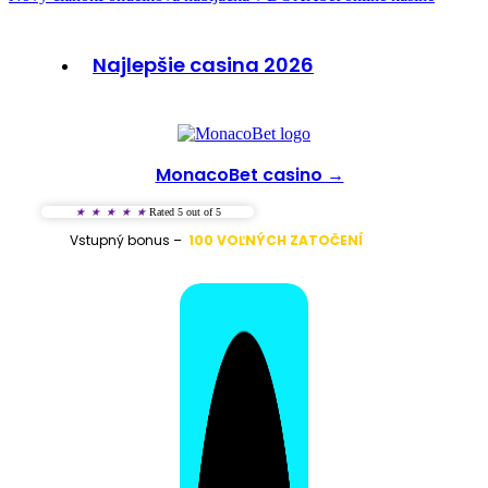
Najlepšie casina 2026
MonacoBet casino →
★
★
★
★
★
Rated 5 out of 5
Vstupný bonus –
100 VOĽNÝCH ZATOČENÍ
| 500FS +
cashback až do 10 000€