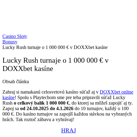
Casino Sloty
Bonusy
Lucky Rush turnaje o 1 000 000 € v DOXXbet kasíne
Lucky Rush turnaje o 1 000 000 € v
DOXXbet kasíne
Obsah článku
Zahraj si namakanú celosvetovú kasíno súťaž aj v
DOXXbet online
kasíne
! Spolu s Playtechom sme pre teba pripravili súťaž Lucky
Rush
o celkový balík 1 000 000 €
, do ktorej sa môžeš zapojiť aj ty.
Zapoj sa
od 24.10.2025 do 4.1.2026
do 10 turnajov, každý o 100
000 €. Do kasíno turnajov sa zapojíš každou stávkou na vybraných
hrách. Tak roztoč zábavu a vyhrávaj!
HRAJ