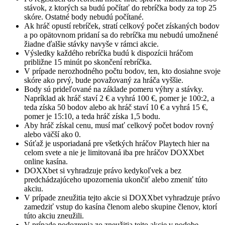
stávok, z ktorých sa budú počítať do rebríčka body za top 25
skóre. Ostatné body nebudú počítané.
Ak hráč opustí rebríček, stratí celkový počet získaných bodov
a po opätovnom pridaní sa do rebríčka mu nebudú umožnené
žiadne ďalšie stávky navyše v rámci akcie.
Výsledky každého rebríčka budú k dispozícii hráčom
približne 15 minút po skončení rebríčka.
V prípade nerozhodného počtu bodov, ten, kto dosiahne svoje
skóre ako prvý, bude považovaný za hráča vyššie.
Body sú prideľované na základe pomeru výhry a stávky.
Napríklad ak hráč staví 2 € a vyhrá 100 €, pomer je 100:2, a
teda získa 50 bodov alebo ak hráč staví 10 € a vyhrá 15 €,
pomer je 15:10, a teda hráč získa 1,5 bodu.
Aby hráč získal cenu, musí mať celkový počet bodov rovný
alebo väčší ako 0.
Súťaž je usporiadaná pre všetkých hráčov Playtech hier na
celom svete a nie je limitovaná iba pre hráčov DOXXbet
online kasína.
DOXXbet si vyhradzuje právo kedykoľvek a bez
predchádzajúceho upozornenia ukončiť alebo zmeniť túto
akciu.
V prípade zneužitia tejto akcie si DOXXbet vyhradzuje právo
zamedziť vstup do kasína členom alebo skupine členov, ktorí
túto akciu zneužili.
V prípade podozrenia zo zneužitia tejto akcie v podobe