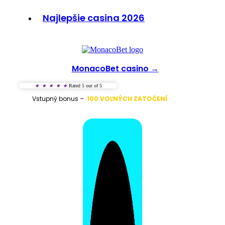
Najlepšie casina 2026
MonacoBet casino →
★
★
★
★
★
Rated 5 out of 5
Vstupný bonus –
100 VOĽNÝCH ZATOČENÍ
| 500FS +
cashback až do 10 000€