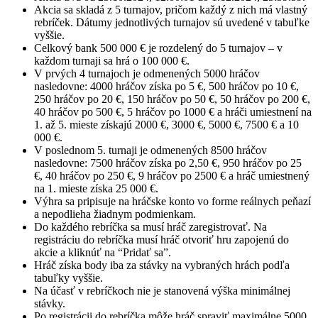
Akcia sa skladá z 5 turnajov, pričom každý z nich má vlastný
rebríček. Dátumy jednotlivých turnajov sú uvedené v tabuľke
vyššie.
Celkový bank 500 000 € je rozdelený do 5 turnajov – v
každom turnaji sa hrá o 100 000 €.
V prvých 4 turnajoch je odmenených 5000 hráčov
nasledovne: 4000 hráčov získa po 5 €, 500 hráčov po 10 €,
250 hráčov po 20 €, 150 hráčov po 50 €, 50 hráčov po 200 €,
40 hráčov po 500 €, 5 hráčov po 1000 € a hráči umiestnení na
1. až 5. mieste získajú 2000 €, 3000 €, 5000 €, 7500 € a 10
000 €.
V poslednom 5. turnaji je odmenených 8500 hráčov
nasledovne: 7500 hráčov získa po 2,50 €, 950 hráčov po 25
€, 40 hráčov po 250 €, 9 hráčov po 2500 € a hráč umiestnený
na 1. mieste získa 25 000 €.
Výhra sa pripisuje na hráčske konto vo forme reálnych peňazí
a nepodlieha žiadnym podmienkam.
Do každého rebríčka sa musí hráč zaregistrovať. Na
registráciu do rebríčka musí hráč otvoriť hru zapojenú do
akcie a kliknúť na “Pridať sa”.
Hráč získa body iba za stávky na vybraných hrách podľa
tabuľky vyššie.
Na účasť v rebríčkoch nie je stanovená výška minimálnej
stávky.
Po registrácii do rebríčka môže hráč spraviť maximálne 5000