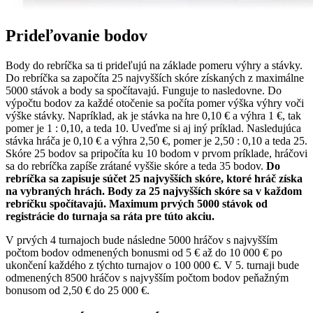
Prideľovanie bodov
Body do rebríčka sa ti prideľujú na základe pomeru výhry a stávky.
Do rebríčka sa započíta 25 najvyšších skóre získaných z maximálne
5000 stávok a body sa spočítavajú. Funguje to nasledovne. Do
výpočtu bodov za každé otočenie sa počíta pomer výška výhry voči
výške stávky. Napríklad, ak je stávka na hre 0,10 € a výhra 1 €, tak
pomer je 1 : 0,10, a teda 10. Uveďme si aj iný príklad. Nasledujúca
stávka hráča je 0,10 € a výhra 2,50 €, pomer je 2,50 : 0,10 a teda 25.
Skóre 25 bodov sa pripočíta ku 10 bodom v prvom príklade, hráčovi
sa do rebríčka zapíše zrátané vyššie skóre a teda 35 bodov.
Do
rebríčka sa zapisuje súčet 25 najvyšších skóre, ktoré hráč získa
na vybraných hrách. Body za 25 najvyšších skóre sa v každom
rebríčku spočítavajú. Maximum prvých 5000 stávok od
registrácie do turnaja sa ráta pre túto akciu.
V prvých 4 turnajoch bude následne 5000 hráčov s najvyšším
počtom bodov odmenených bonusmi od 5 € až do 10 000 € po
ukončení každého z týchto turnajov o 100 000 €. V 5. turnaji bude
odmenených 8500 hráčov s najvyšším počtom bodov peňažným
bonusom od 2,50 € do 25 000 €.