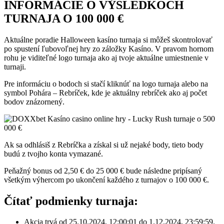
INFORMÁCIE O VÝSLEDKOCH
TURNAJA O 100 000 €
Aktuálne poradie Halloween kasíno turnaja si môžeš skontrolovať
po spustení ľubovoľnej hry zo záložky Kasíno. V pravom hornom
rohu je viditeľné logo turnaja ako aj tvoje aktuálne umiestnenie v
turnaji.
Pre informáciu o bodoch si stačí kliknúť na logo turnaja alebo na
symbol Pohára – Rebríček, kde je aktuálny rebríček ako aj počet
bodov znázornený.
Ak sa odhlásiš z Rebríčka a získal si už nejaké body, tieto body
budú z tvojho konta vymazané.
Peňažný bonus od 2,50 € do 25 000 € bude následne pripísaný
všetkým výhercom po ukončení každého z turnajov o 100 000 €.
Čítať podmienky turnaja:
Akcia trvá od 25.10.2024, 12:00:01 do 1.12.2024, 23:59:59.