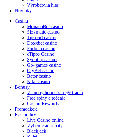
Výrobcovia hier
Novinky
Casina
MonacoBet casino
Slovmatic casino
Tipsport casino
Doxxbet casino
Fortuna casino
eTipos Casino
Synottip casino
Go4games casino
OlyBet casino
Betor casino
Niké casino
Bonusy
Vstupný bonus za registráciu
Free spiny a točenia
Casino Rewards
Promoakcie
Kasíno hry
Live Casino online
Výherné automaty
Blackjack
Ruleta