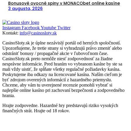
Bonusové ovocné spiny v MONACObet online kasíne
3 augusta, 2026
Instagram
Facebook
Youtube
Twitter
Kontakt:
info@casinosloty.sk
CasinoSloty.sk je úplne nezávislý portál od herných spoločností.
Upozorňujeme, že tretie strany si vyhradzujú právo zmeniť alebo
odstrániť bonusy / propagačné akcie v ľubovoľnom čase.
CasinoSloty.sk preto nemôže niesť zodpovednosť za žiadne
nesprávne informácie. Pred hraním vo vybranom kasíne by ste sa
mali vždy uistiť, že spĺňate všetky regulačné požiadavky kasína.
Poskytujeme iba odkazy na licencované kasína. Naším cieľom je
byť zdrojom overených informácií z hazardného priemyslu.
Chceme, aby vám tu uverejnené recenzie pomohli vybrať si
najlepšie online kasíno pri zachovaní bezpečnosti a zodpovedného
hrania.
Hrajte zodpovedne. Hazardné hry predstavujú riziko vysokých
finančných strát. Hrajte od 18 rokov.