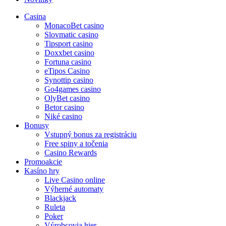
Casina
MonacoBet casino
Slovmatic casino
Tipsport casino
Doxxbet casino
Fortuna casino
eTipos Casino
Synottip casino
Go4games casino
OlyBet casino
Betor casino
Niké casino
Bonusy
Vstupný bonus za registráciu
Free spiny a točenia
Casino Rewards
Promoakcie
Kasíno hry
Live Casino online
Výherné automaty
Blackjack
Ruleta
Poker
Výrobcovia hier