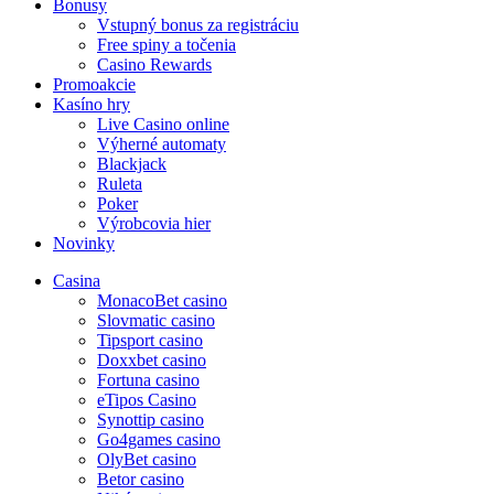
Bonusy
Vstupný bonus za registráciu
Free spiny a točenia
Casino Rewards
Promoakcie
Kasíno hry
Live Casino online
Výherné automaty
Blackjack
Ruleta
Poker
Výrobcovia hier
Novinky
Casina
MonacoBet casino
Slovmatic casino
Tipsport casino
Doxxbet casino
Fortuna casino
eTipos Casino
Synottip casino
Go4games casino
OlyBet casino
Betor casino