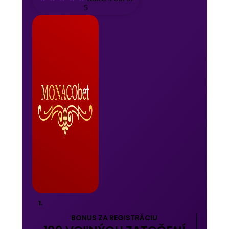
5
1.
BONUS ZA REGISTRÁCIU