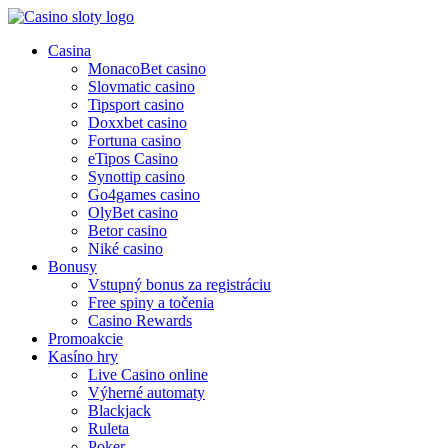
Preskočiť
na
Casina
obsah
MonacoBet casino
Slovmatic casino
Tipsport casino
Doxxbet casino
Fortuna casino
eTipos Casino
Synottip casino
Go4games casino
OlyBet casino
Betor casino
Niké casino
Bonusy
Vstupný bonus za registráciu
Free spiny a točenia
Casino Rewards
Promoakcie
Kasíno hry
Live Casino online
Výherné automaty
Blackjack
Ruleta
Poker