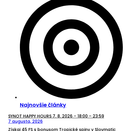
Najnovšie články
SYNOT HAPPY HOURS 7. 8. 2026 – 18:00 – 23:59
7 augusta, 2026
Získaj 45 FS s bonusom Tropické spiny v Slovmatic