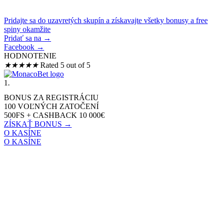
Pridajte sa do uzavretých skupín a získavajte všetky bonusy a free
spiny okamžite
Pridať sa na →
Facebook →
HODNOTENIE
★
★
★
★
★
Rated 5 out of 5
1.
BONUS ZA REGISTRÁCIU
100 VOĽNÝCH ZATOČENÍ
500FS + CASHBACK 10 000€
ZÍSKAŤ BONUS →
O KASÍNE
O KASÍNE