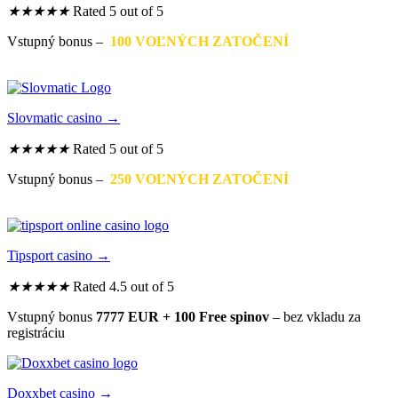
★
★
★
★
★
Rated 5 out of 5
Vstupný bonus –
100 VOĽNÝCH ZATOČENÍ
| 500FS +
cashback až do 10 000€
Slovmatic casino →
★
★
★
★
★
Rated 5 out of 5
Vstupný bonus –
250 VOĽNÝCH ZATOČENÍ
| 650FS +
cashback až do 7 777€
Tipsport casino →
★
★
★
★
★
Rated 4.5 out of 5
Vstupný bonus
7777 EUR + 100 Free spinov
– bez vkladu za
registráciu
Doxxbet casino →