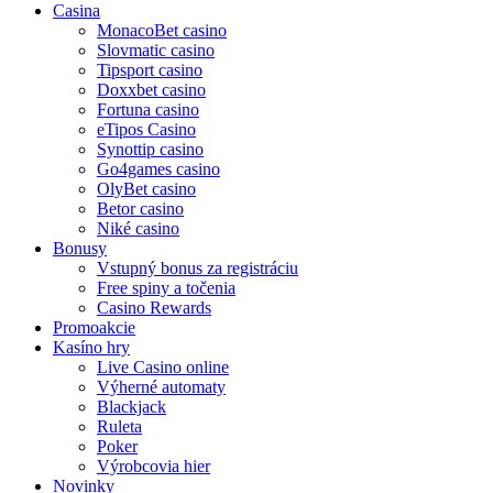
Casina
MonacoBet casino
Slovmatic casino
Tipsport casino
Doxxbet casino
Fortuna casino
eTipos Casino
Synottip casino
Go4games casino
OlyBet casino
Betor casino
Niké casino
Bonusy
Vstupný bonus za registráciu
Free spiny a točenia
Casino Rewards
Promoakcie
Kasíno hry
Live Casino online
Výherné automaty
Blackjack
Ruleta
Poker
Výrobcovia hier
Novinky