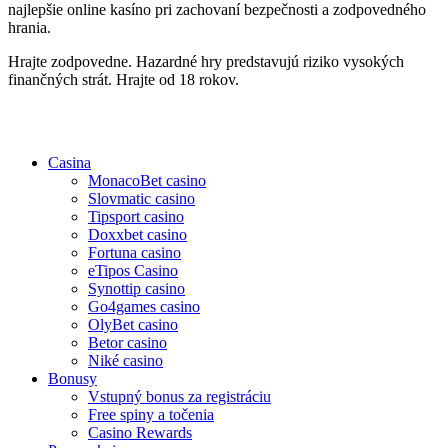
najlepšie online kasíno pri zachovaní bezpečnosti a zodpovedného
hrania.
Hrajte zodpovedne. Hazardné hry predstavujú riziko vysokých
finančných strát. Hrajte od 18 rokov.
Casina
MonacoBet casino
Slovmatic casino
Tipsport casino
Doxxbet casino
Fortuna casino
eTipos Casino
Synottip casino
Go4games casino
OlyBet casino
Betor casino
Niké casino
Bonusy
Vstupný bonus za registráciu
Free spiny a točenia
Casino Rewards