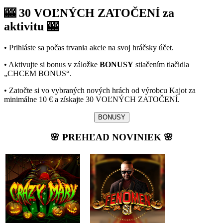
🎰
30 VOĽNÝCH ZATOČENÍ za
aktivitu
🎰
• Prihláste sa počas trvania akcie na svoj hráčsky účet.
• Aktivujte si bonus v záložke
BONUSY
stlačením tlačidla
„CHCEM BONUS“.
• Zatočte si vo vybraných nových hrách od výrobcu Kajot za
minimálne 10 € a získajte 30 VOĽNÝCH ZATOČENÍ.
BONUSY
🌸 PREHĽAD NOVINIEK 🌸