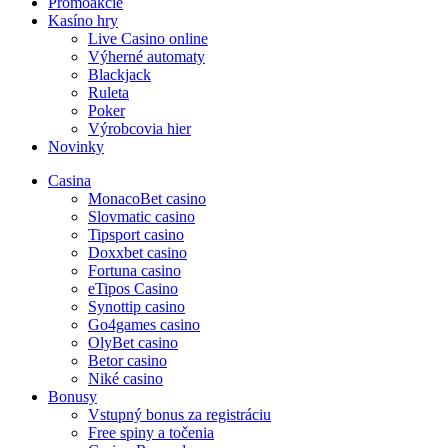
Promoakcie
Kasíno hry
Live Casino online
Výherné automaty
Blackjack
Ruleta
Poker
Výrobcovia hier
Novinky
Casina
MonacoBet casino
Slovmatic casino
Tipsport casino
Doxxbet casino
Fortuna casino
eTipos Casino
Synottip casino
Go4games casino
OlyBet casino
Betor casino
Niké casino
Bonusy
Vstupný bonus za registráciu
Free spiny a točenia