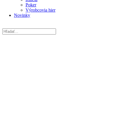
Poker
Výrobcovia hier
Novinky
Search
...