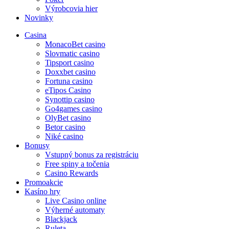
Výrobcovia hier
Novinky
Casina
MonacoBet casino
Slovmatic casino
Tipsport casino
Doxxbet casino
Fortuna casino
eTipos Casino
Synottip casino
Go4games casino
OlyBet casino
Betor casino
Niké casino
Bonusy
Vstupný bonus za registráciu
Free spiny a točenia
Casino Rewards
Promoakcie
Kasíno hry
Live Casino online
Výherné automaty
Blackjack
Ruleta