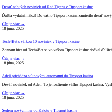
Desať nabitých noviniek od Red Tigeru v Tipsport kasíne
Ďalšia výdatná nálož! Do vášho Tipsport kasína zamierilo desať novýc
Čítajte viac →
18 júna, 2025
Tech4Bet s várkou 10 noviniek v Tipsport kasíne
Zoznam hier od Tech4Bet sa vo vašom Tipsport kasíne dočkal ďalšieh
Čítajte viac →
18 júna, 2025
Adell prichádza s 9 novými automatmi do Tipsport kasína
Deväť noviniek od Adell. To je rozšírenie vášho Tipsport kasína. Vys
Čítajte viac →
18 júna, 2025
Sedem nových hier od Kajotu v Tipsport kasíne