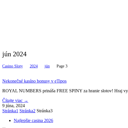
jún 2024
Casino Sloty
2024
jún
Page 3
Nekonečné kasíno bonusy v eTipos
ROYAL NUMBERS prináša FREE SPINY za hranie slotov! Hraj vybra
Čítajte viac →
9 júna, 2024
Stránka
1
Stránka
2
Stránka
3
Najlepšie casina 2026