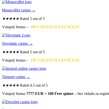
MonacoBet casino →
★
★
★
★
★
Rated 5 out of 5
Vstupný bonus –
100 VOĽNÝCH ZATOČENÍ
| 500FS + cashbac
Slovmatic casino →
★
★
★
★
★
Rated 5 out of 5
Vstupný bonus –
250 VOĽNÝCH ZATOČENÍ
| 650FS + cashbac
Tipsport casino →
★
★
★
★
★
Rated 4.5 out of 5
Vstupný bonus
7777 EUR + 100 Free spinov
– bez vkladu za regist