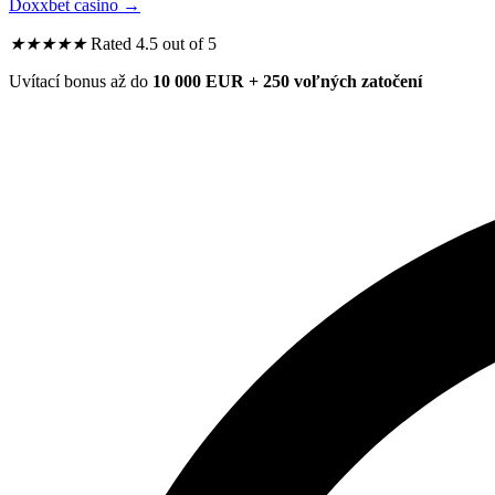
Doxxbet casino →
★
★
★
★
★
Rated 4.5 out of 5
Uvítací bonus až do
10 000 EUR + 250 voľných zatočení