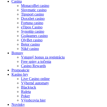
Casina
MonacoBet casino
Slovmatic casino
Tipsport casino
Doxxbet casino
Fortuna casino
eTipos Casino
Synottip casino
Go4games casino
OlyBet casino
Betor casino
Niké casino
Bonusy
Vstupný bonus za registráciu
Free spiny a točenia
Casino Rewards
Promoakcie
Kasíno hry
Live Casino online
Výherné automaty
Blackjack
Ruleta
Poker
Výrobcovia hier
Novinky