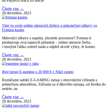
na Playtech hrách zo sekcie
Čítajte viac →
28 decembra, 2023
Vitaj vo svete online stieracích žrebov a nekonečnej zábavy vo
Fortuna kasíne
Milovníci zábavy a napätia, zbystrite pozornosť! Fortuna ti
predstavuje svoj najnovší prírastok – online stieracie žreby,
s ktorými ľahko zotrieš nudu a nájdeš skvelé výhry. Je koniec
Čítajte viac →
28 decembra, 2023
Hraj turnaj E-gaming o 20 000 € v Niké casino
Roztáčame nabitý E-GAMING turnaj s obrovskými výhrami a
jedinečnou atmosférou. Zúčastni sa 4 dňového turnaja, od štvrtka do
nedele, na
Čítajte viac →
28 decembra, 2023