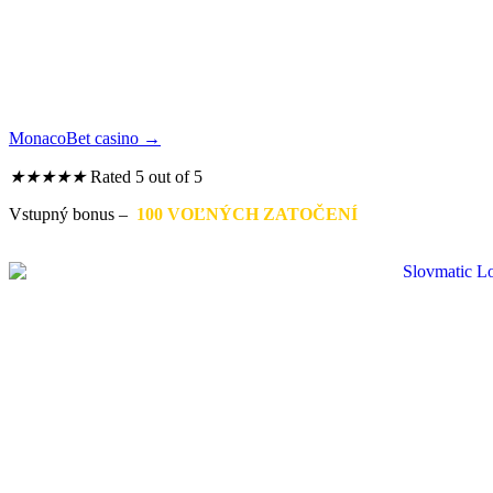
MonacoBet casino →
★
★
★
★
★
Rated 5 out of 5
Vstupný bonus –
100 VOĽNÝCH ZATOČENÍ
| 500FS +
cashback až do 10 000€