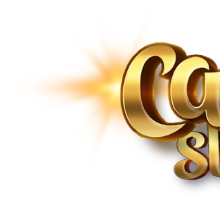
Preskočiť
na
obsah