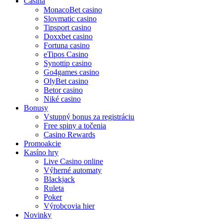
Casina
MonacoBet casino
Slovmatic casino
Tipsport casino
Doxxbet casino
Fortuna casino
eTipos Casino
Synottip casino
Go4games casino
OlyBet casino
Betor casino
Niké casino
Bonusy
Vstupný bonus za registráciu
Free spiny a točenia
Casino Rewards
Promoakcie
Kasíno hry
Live Casino online
Výherné automaty
Blackjack
Ruleta
Poker
Výrobcovia hier
Novinky