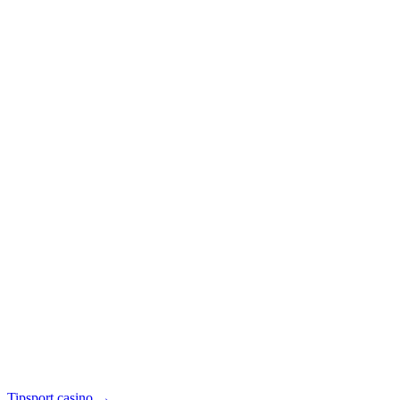
Tipsport casino →