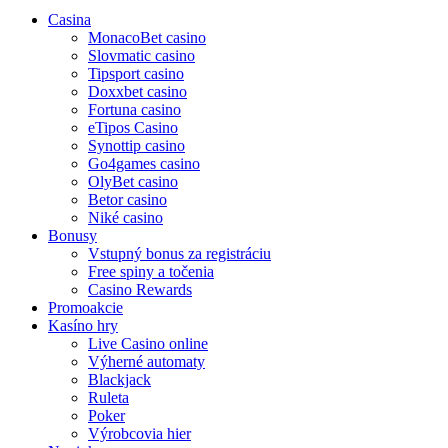
Casina
MonacoBet casino
Slovmatic casino
Tipsport casino
Doxxbet casino
Fortuna casino
eTipos Casino
Synottip casino
Go4games casino
OlyBet casino
Betor casino
Niké casino
Bonusy
Vstupný bonus za registráciu
Free spiny a točenia
Casino Rewards
Promoakcie
Kasíno hry
Live Casino online
Výherné automaty
Blackjack
Ruleta
Poker
Výrobcovia hier